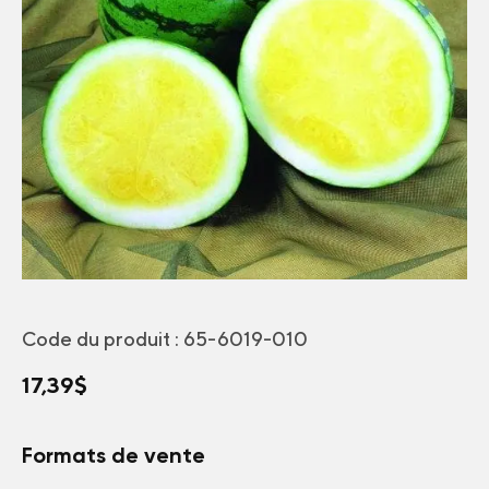
Code du produit :
65-6019-010
17,39
$
Formats de vente