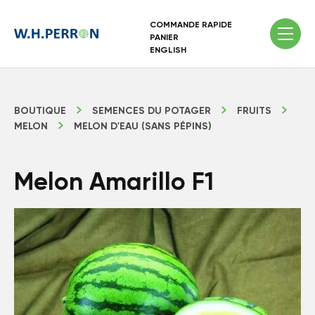
COMMANDE RAPIDE
PANIER
ENGLISH
BOUTIQUE
SEMENCES DU POTAGER
FRUITS
MELON
MELON D'EAU (SANS PÉPINS)
Melon Amarillo F1