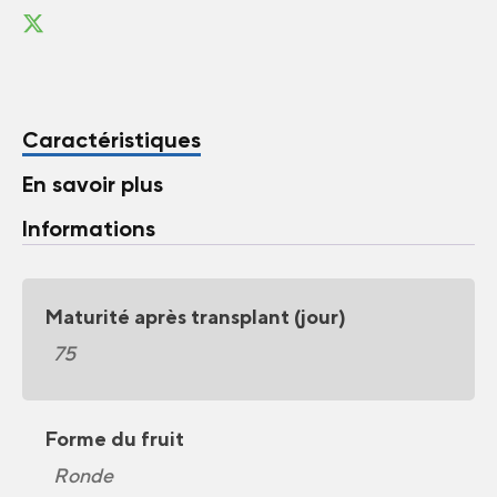
Caractéristiques
En savoir plus
Informations
Maturité après transplant (jour)
75
Forme du fruit
Ronde