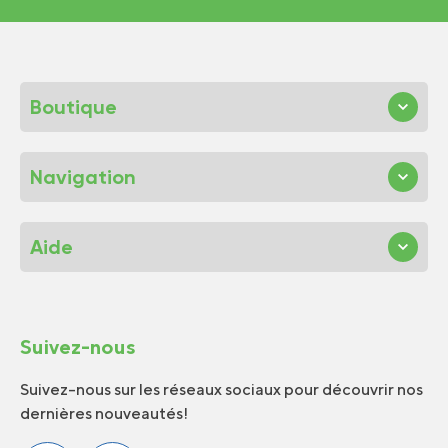
Boutique
Navigation
Aide
Suivez-nous
Suivez-nous sur les réseaux sociaux pour découvrir nos
dernières nouveautés!