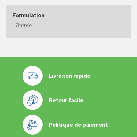
Formulation
Traitée
Livraison rapide
Retour facile
Politique de paiement