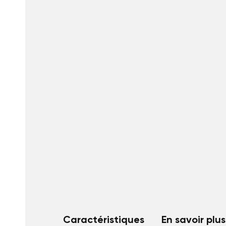
Caractéristiques
En savoir plus