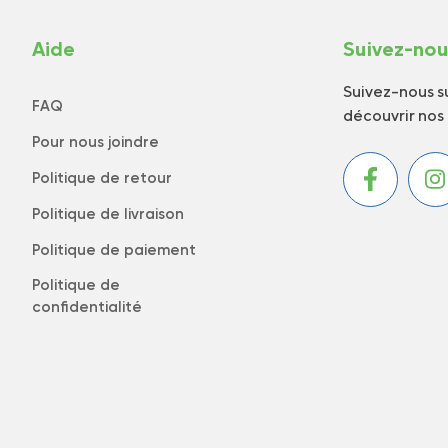
Aide
Suivez-no
Suivez-nous su
FAQ
découvrir nos
Pour nous joindre
Politique de retour
Politique de livraison
Politique de paiement
Politique de
confidentialité