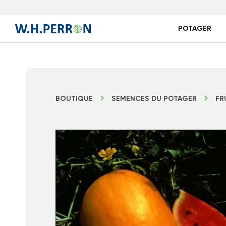
POTAGER
BOUTIQUE
SEMENCES DU POTAGER
FR