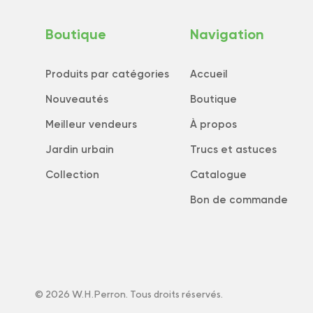
Boutique
Navigation
Produits par catégories
Accueil
Nouveautés
Boutique
Meilleur vendeurs
À propos
Jardin urbain
Trucs et astuces
Collection
Catalogue
Bon de commande
© 2026 W.H.Perron. Tous droits réservés.