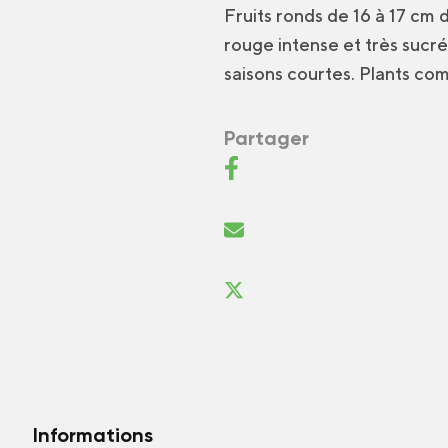
Fruits ronds de 16 à 17 cm
rouge intense et très sucré
saisons courtes. Plants co
Partager
Informations