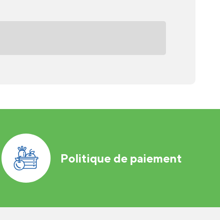
Politique de paiement