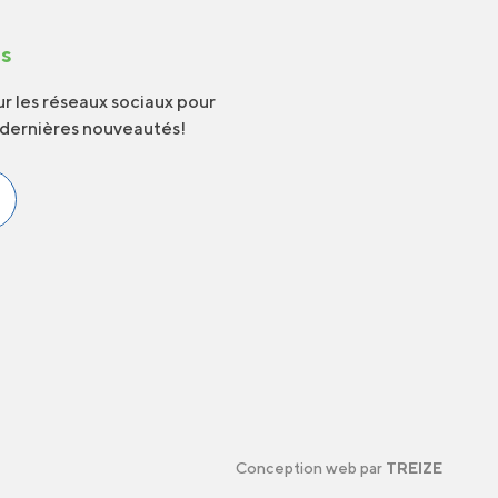
us
r les réseaux sociaux pour
 dernières nouveautés!
Conception web par
TREIZE