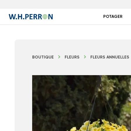
POTAGER
BOUTIQUE
FLEURS
FLEURS ANNUELLES