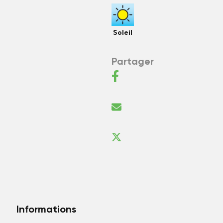
Soleil
Partager
Informations