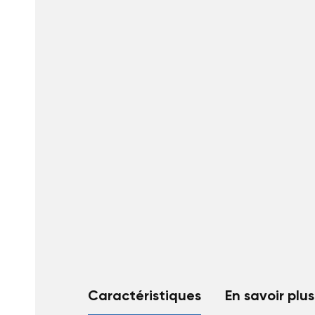
Caractéristiques
En savoir plus