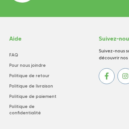
Aide
Suivez-no
Suivez-nous su
FAQ
découvrir nos
Pour nous joindre
Politique de retour
Politique de livraison
Politique de paiement
Politique de
confidentialité