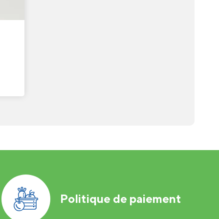
Politique de paiement