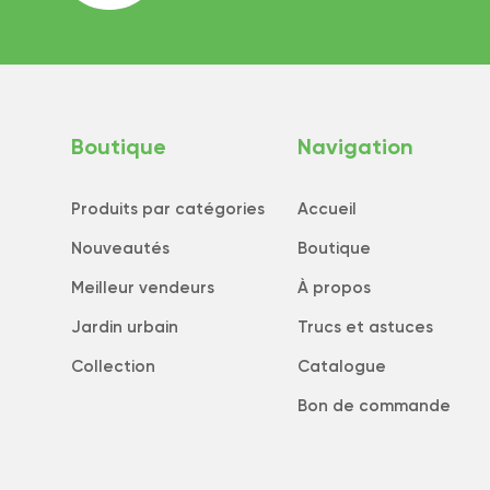
Boutique
Navigation
Produits par catégories
Accueil
Nouveautés
Boutique
Meilleur vendeurs
À propos
Jardin urbain
Trucs et astuces
Collection
Catalogue
Bon de commande