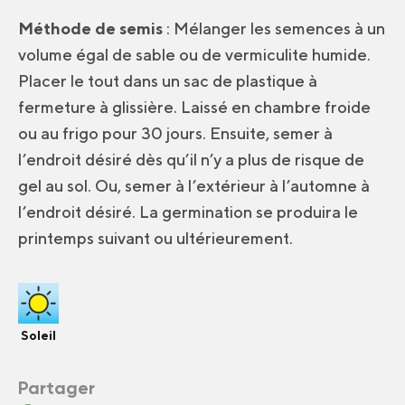
Méthode de semis
: Mélanger les semences à un
volume égal de sable ou de vermiculite humide.
Placer le tout dans un sac de plastique à
fermeture à glissière. Laissé en chambre froide
ou au frigo pour 30 jours. Ensuite, semer à
l’endroit désiré dès qu’il n’y a plus de risque de
gel au sol. Ou, semer à l’extérieur à l’automne à
l’endroit désiré. La germination se produira le
printemps suivant ou ultérieurement.
Soleil
Partager