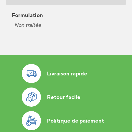
Formulation
Non traitée
Livraison rapide
Retour facile
Politique de paiement