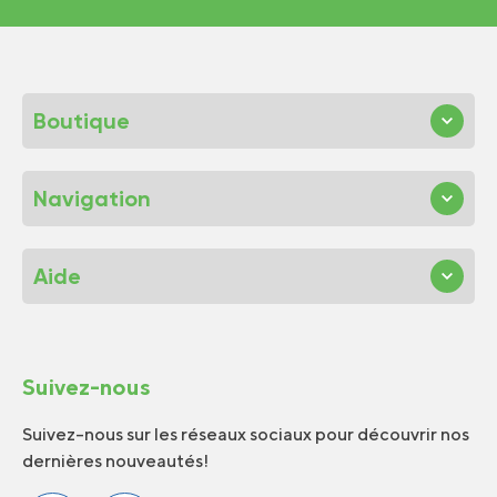
Boutique
Navigation
Aide
Suivez-nous
Suivez-nous sur les réseaux sociaux pour découvrir nos
dernières nouveautés!