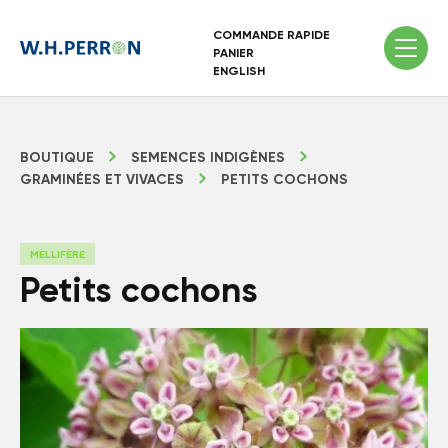
COMMANDE RAPIDE
PANIER
ENGLISH
BOUTIQUE
SEMENCES INDIGÈNES
GRAMINÉES ET VIVACES
PETITS COCHONS
MELLIFÈRE
Petits cochons