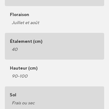
Floraison
Juillet et août
Étalement (cm)
40
Hauteur (cm)
90-100
Sol
Frais ou sec