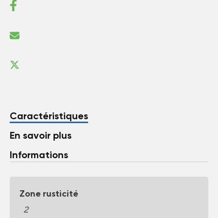
Caractéristiques
En savoir plus
Informations
Zone rusticité
2