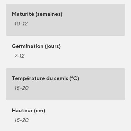
Maturité (semaines)
10-12
Germination (jours)
7-12
Température du semis (°C)
18-20
Hauteur (cm)
15-20