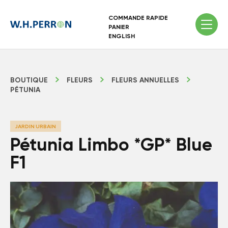
COMMANDE RAPIDE
PANIER
ENGLISH
BOUTIQUE
FLEURS
FLEURS ANNUELLES
PÉTUNIA
JARDIN URBAIN
Pétunia Limbo *GP* Blue
F1