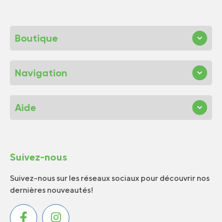
Boutique
Navigation
Aide
Suivez-nous
Suivez-nous sur les réseaux sociaux pour découvrir nos
dernières nouveautés!