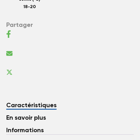
18-20
Partager
Caractéristiques
En savoir plus
Informations