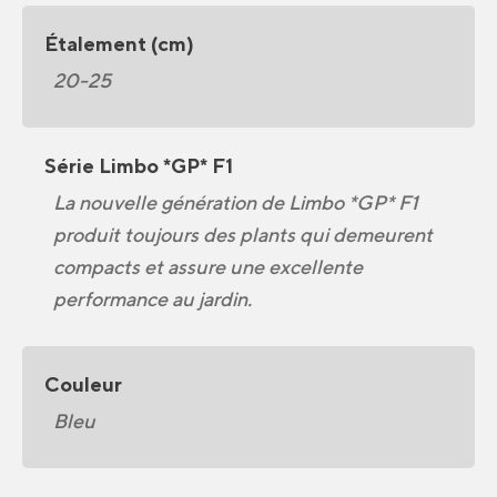
Étalement (cm)
20-25
Série Limbo *GP* F1
La nouvelle génération de Limbo *GP* F1
produit toujours des plants qui demeurent
compacts et assure une excellente
performance au jardin.
Couleur
Bleu