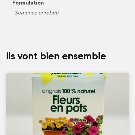
Formulation
Semence enrobée
Ils vont bien ensemble