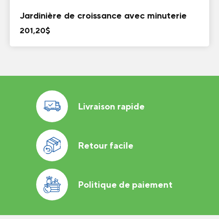
Jardinière de croissance avec minuterie
201,20
$
Livraison rapide
Retour facile
Politique de paiement