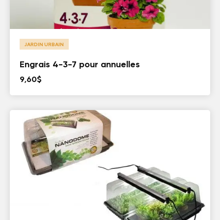
JARDIN URBAIN
Engrais 4-3-7 pour annuelles
9,60
$