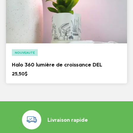
NOUVEAUTÉ
Halo 360 lumière de croissance DEL
25,50
$
Livraison rapide