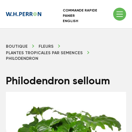
COMMANDE RAPIDE
PANIER
ENGLISH
BOUTIQUE
FLEURS
PLANTES TROPICALES PAR SEMENCES
PHILODENDRON
Philodendron selloum