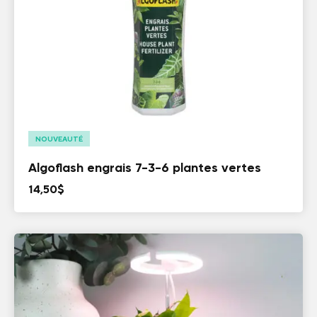
NOUVEAUTÉ
Algoflash engrais 7-3-6 plantes vertes
14,50
$