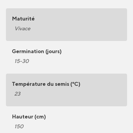
Maturité
Vivace
Germination (jours)
15-30
Température du semis (°C)
23
Hauteur (cm)
150