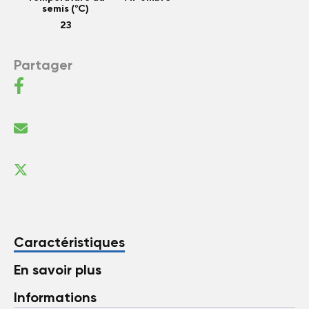
semis (°C)
23
Partager
Caractéristiques
En savoir plus
Informations