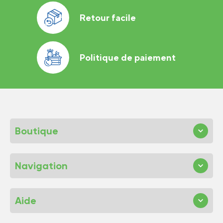
Retour facile
Politique de paiement
Boutique
Navigation
Aide