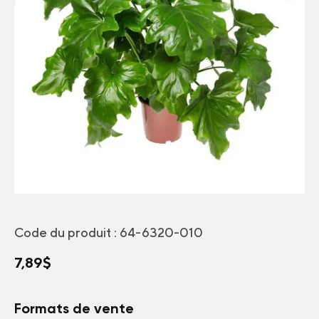
Code du produit :
64-6320-010
7,89
$
Formats de vente