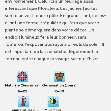
environnement. Celui-ci a un feuillage aussi
intéressant que Monstera. Les jeunes feuilles
sont d’un vert tendre pâle. En grandissant, celles-
ci ont une forme irrégulière qui fera que votre
plante se démarquera dans votre décor. Un
endroit lumineux fera leur bonheur, sans
toutefois l’exposer aux rayons directs du soleil. Il
est important de laisser sécher légèrement le
terreau entre chaque arrosage, surtout l’hiver.
Maturité (Semaines)
Germination (Jours)
16-22
15-30
Température du
Mi-ombre