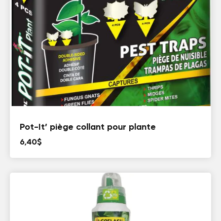
Pot-It’ piège collant pour plante
6,40
$