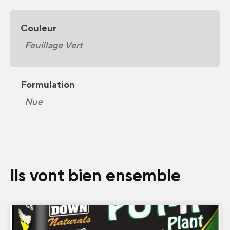
Couleur
Feuillage Vert
Formulation
Nue
Ils vont bien ensemble