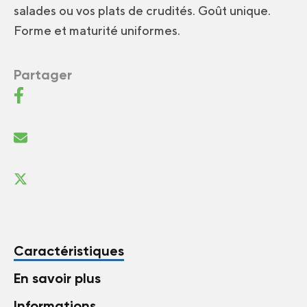
salades ou vos plats de crudités. Goût unique.
Forme et maturité uniformes.
Partager
Caractéristiques
En savoir plus
Informations