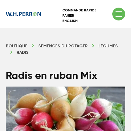
COMMANDE RAPIDE
PANIER
ENGLISH
BOUTIQUE
SEMENCES DU POTAGER
LÉGUMES
RADIS
Radis en ruban Mix