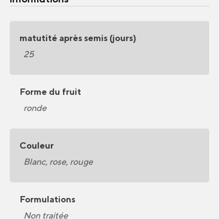
matutité après semis (jours)
25
Forme du fruit
ronde
Couleur
Blanc, rose, rouge
Formulations
Non traitée