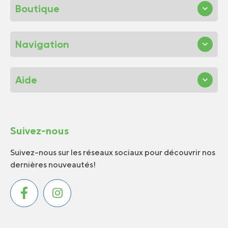
Boutique
Navigation
Aide
Suivez-nous
Suivez-nous sur les réseaux sociaux pour découvrir nos
dernières nouveautés!