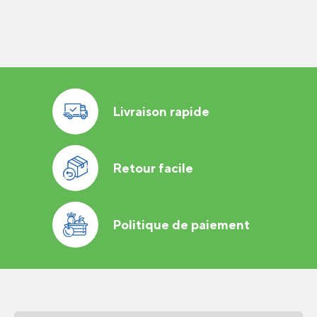
Livraison rapide
Retour facile
Politique de paiement