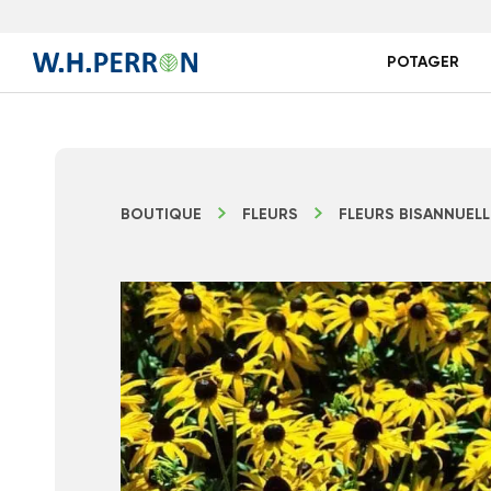
POTAGER
BOUTIQUE
FLEURS
FLEURS BISANNUELL