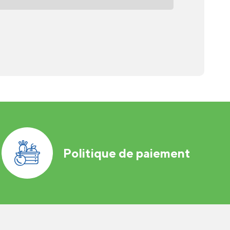
Politique de paiement