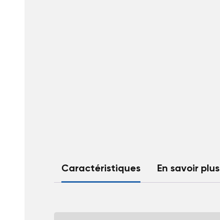
Caractéristiques
En savoir plus