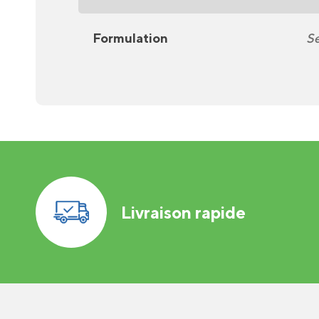
Formulation
S
Livraison rapide