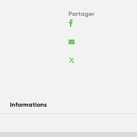
Partager
Informations