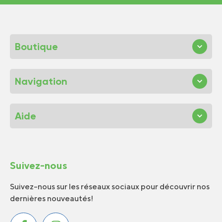
Boutique
Navigation
Aide
Suivez-nous
Suivez-nous sur les réseaux sociaux pour découvrir nos
dernières nouveautés!