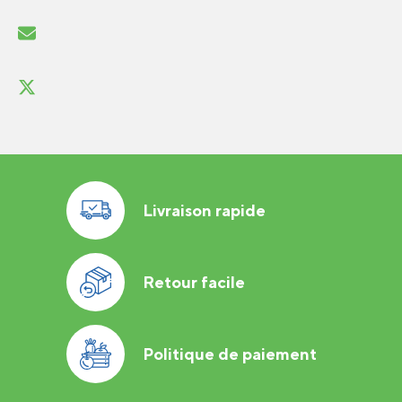
Livraison rapide
Retour facile
Politique de paiement