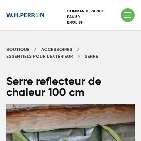
COMMANDE RAPIDE
PANIER
ENGLISH
BOUTIQUE
ACCESSOIRES
ESSENTIELS POUR L'EXTÉRIEUR
SERRE
Serre reflecteur de
chaleur 100 cm