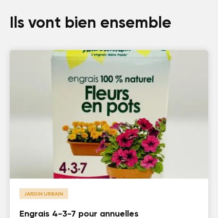
Ils vont bien ensemble
JARDIN URBAIN
Engrais 4-3-7 pour annuelles