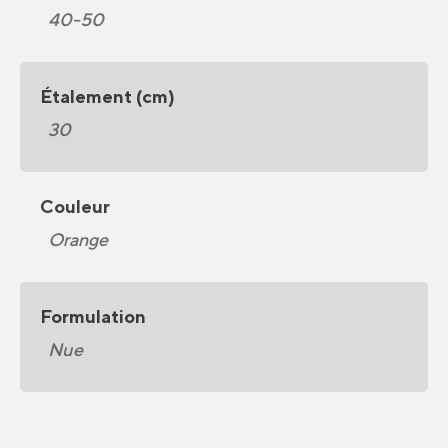
40-50
Étalement (cm)
30
Couleur
Orange
Formulation
Nue