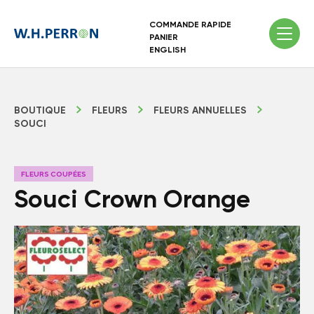
COMMANDE RAPIDE
PANIER
ENGLISH
BOUTIQUE
FLEURS
FLEURS ANNUELLES
SOUCI
FLEURS COUPÉES
Souci Crown Orange