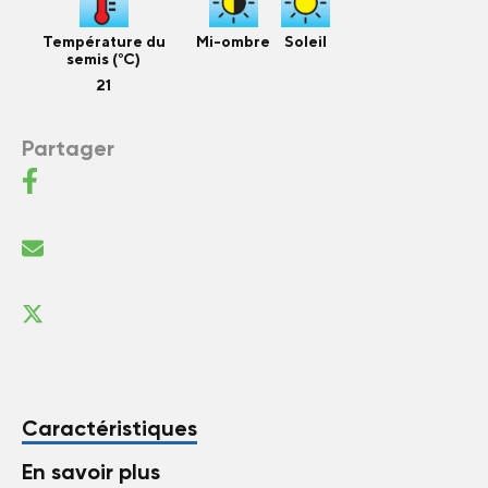
Température du
Mi-ombre
Soleil
semis (°C)
21
Partager
Caractéristiques
En savoir plus