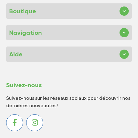
Boutique
Navigation
Aide
Suivez-nous
Suivez-nous sur les réseaux sociaux pour découvrir nos
dernières nouveautés!