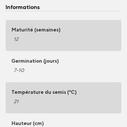
Informations
Maturité (semaines)
12
Germination (jours)
7-10
Température du semis (°C)
21
Hauteur (cm)