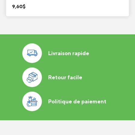
9,60
$
Livraison rapide
Retour facile
Politique de paiement