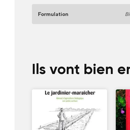
Formulation
Bi
Ils vont bien 