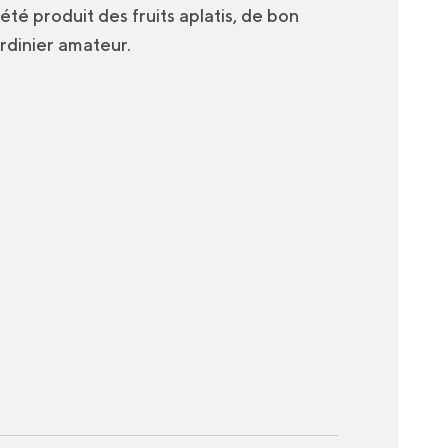
été produit des fruits aplatis, de bon
ardinier amateur.