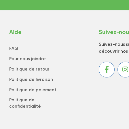
Aide
Suivez-no
Suivez-nous su
FAQ
découvrir nos
Pour nous joindre
Politique de retour
Politique de livraison
Politique de paiement
Politique de
confidentialité