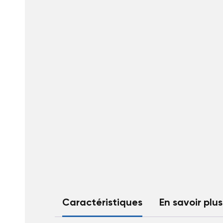
Caractéristiques
En savoir plus