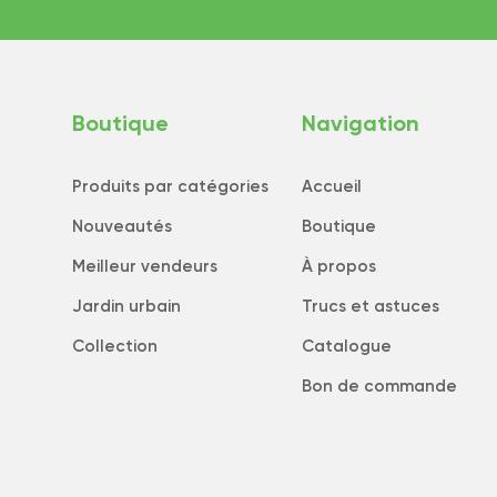
Boutique
Navigation
Produits par catégories
Accueil
Nouveautés
Boutique
Meilleur vendeurs
À propos
Jardin urbain
Trucs et astuces
Collection
Catalogue
Bon de commande