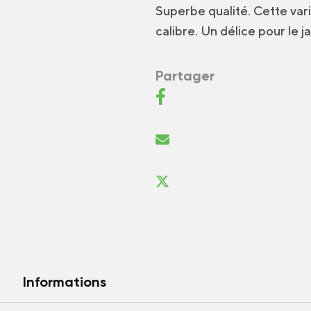
Superbe qualité. Cette vari
calibre. Un délice pour le j
Partager
Informations