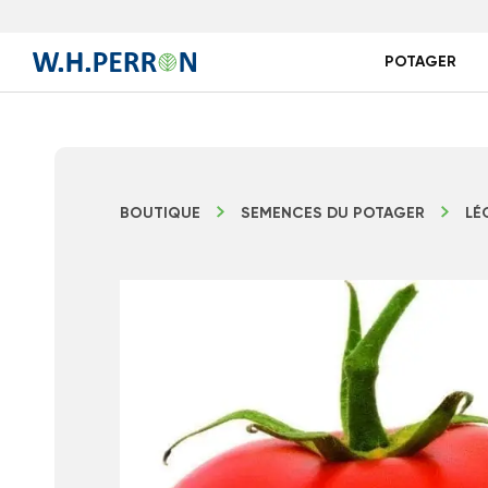
POTAGER
BOUTIQUE
SEMENCES DU POTAGER
LÉ