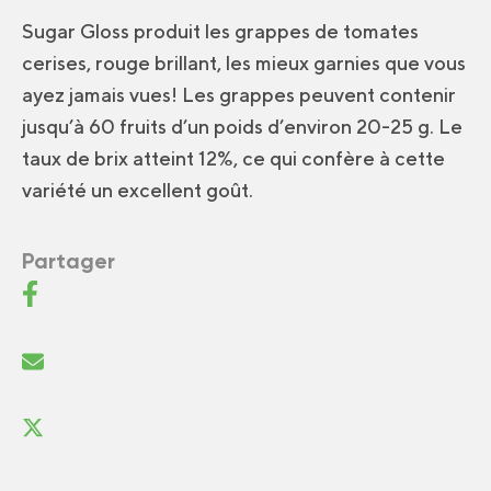
Sugar Gloss produit les grappes de tomates
cerises, rouge brillant, les mieux garnies que vous
ayez jamais vues! Les grappes peuvent contenir
jusqu’à 60 fruits d’un poids d’environ 20-25 g. Le
taux de brix atteint 12%, ce qui confère à cette
variété un excellent goût.
Partager