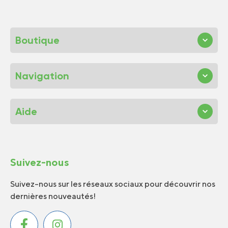
Boutique
Navigation
Aide
Suivez-nous
Suivez-nous sur les réseaux sociaux pour découvrir nos
dernières nouveautés!