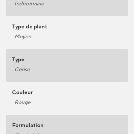
Indéterminé
Type de plant
Moyen
Type
Cerise
Couleur
Rouge
Formulation