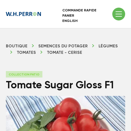
COMMANDE RAPIDE
PANIER
ENGLISH
BOUTIQUE
SEMENCES DU POTAGER
LÉGUMES
TOMATES
TOMATE - CERISE
COLLECTION PATIO
Tomate Sugar Gloss F1