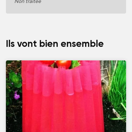
Non traitée
Ils vont bien ensemble