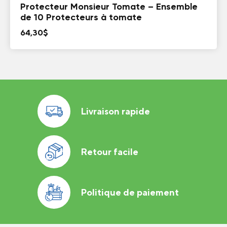
Protecteur Monsieur Tomate – Ensemble
de 10 Protecteurs à tomate
64,30
$
Livraison rapide
Retour facile
Politique de paiement