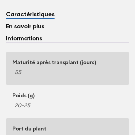
Caractéristiques
En savoir plus
Informations
Maturité après transplant (jours)
55
Poids (g)
20-25
Port du plant