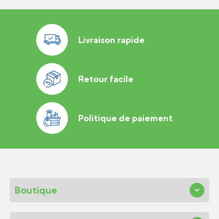
Livraison rapide
Retour facile
Politique de paiement
Boutique