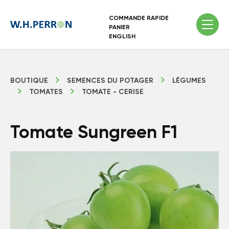
COMMANDE RAPIDE
PANIER
ENGLISH
BOUTIQUE
SEMENCES DU POTAGER
LÉGUMES
TOMATES
TOMATE - CERISE
Tomate Sungreen F1