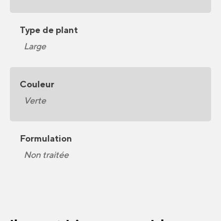
Type de plant
Large
Couleur
Verte
Formulation
Non traitée