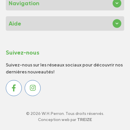
Navigation
Aide
Suivez-nous
Suivez-nous sur les réseaux sociaux pour découvrir nos
dernières nouveautés!
© 2026 W.H.Perron. Tous droits réservés.
Conception web par
TREIZE