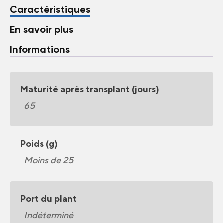
Caractéristiques
En savoir plus
Informations
Maturité après transplant (jours)
65
Poids (g)
Moins de 25
Port du plant
Indéterminé