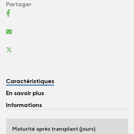
Partager
Caractéristiques
En savoir plus
Informations
Maturité après transplant (jours)