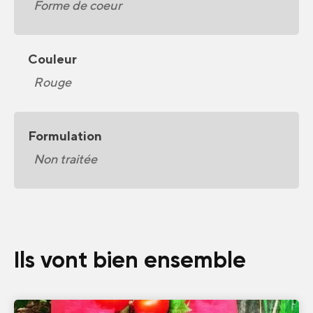
Forme de coeur
Couleur
Rouge
Formulation
Non traitée
Ils vont bien ensemble