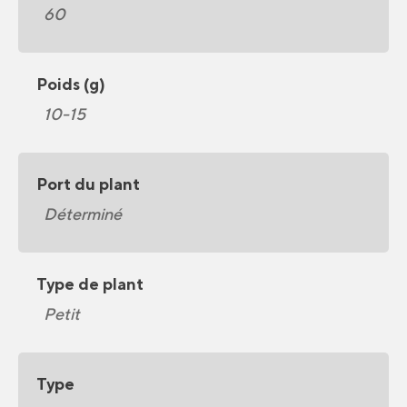
60
Poids (g)
10-15
Port du plant
Déterminé
Type de plant
Petit
Type