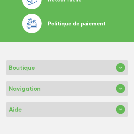
Politique de paiement
Boutique
Navigation
Aide