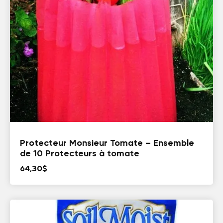
Protecteur Monsieur Tomate – Ensemble
de 10 Protecteurs à tomate
64,30
$