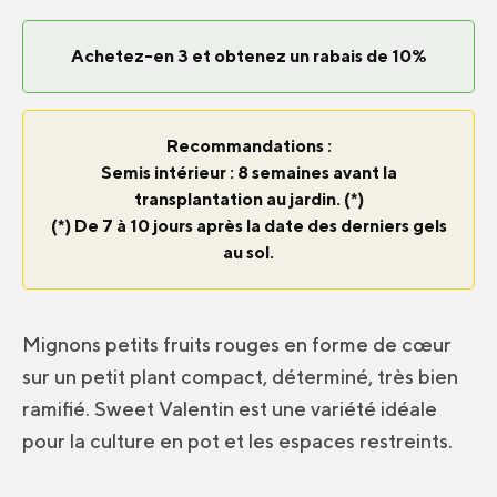
Achetez-en 3 et obtenez un rabais de 10%
Recommandations :
Semis intérieur : 8 semaines avant la
transplantation au jardin. (*)
(*) De 7 à 10 jours après la date des derniers gels
au sol.
Mignons petits fruits rouges en forme de cœur
sur un petit plant compact, déterminé, très bien
ramifié. Sweet Valentin est une variété idéale
pour la culture en pot et les espaces restreints.