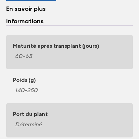
En savoir plus
Informations
Maturité après transplant (jours)
60-65
Poids (g)
140-250
Port du plant
Déterminé