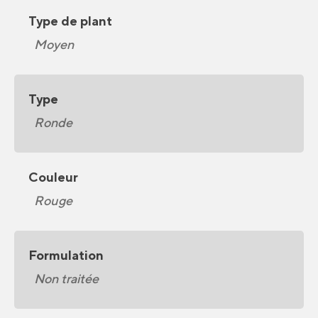
Type de plant
Moyen
Type
Ronde
Couleur
Rouge
Formulation
Non traitée