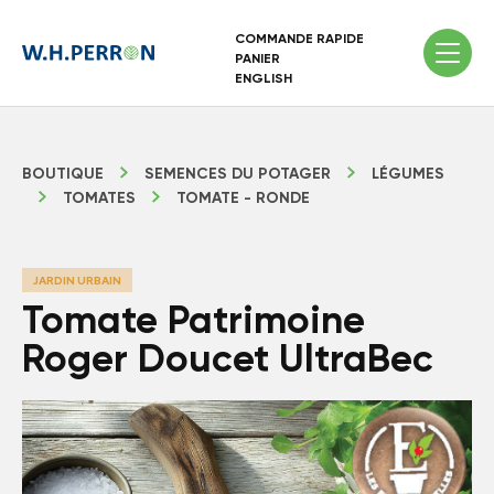
COMMANDE RAPIDE
PANIER
ENGLISH
BOUTIQUE
SEMENCES DU POTAGER
LÉGUMES
TOMATES
TOMATE - RONDE
JARDIN URBAIN
Tomate Patrimoine
Roger Doucet UltraBec