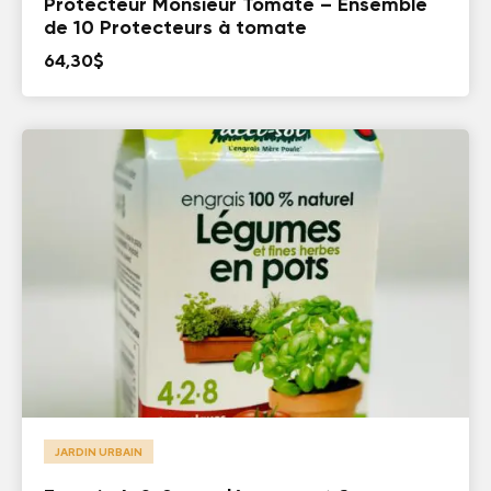
Protecteur Monsieur Tomate – Ensemble
de 10 Protecteurs à tomate
64,30
$
JARDIN URBAIN