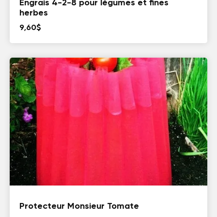
Engrais 4-2-8 pour légumes et fines
herbes
9,60
$
Protecteur Monsieur Tomate