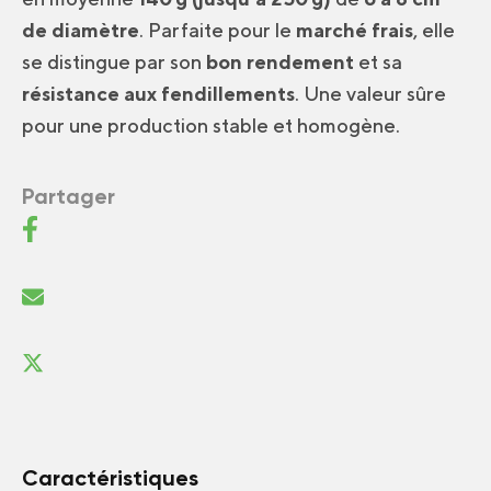
de diamètre
. Parfaite pour le
marché frais
, elle
se distingue par son
bon rendement
et sa
résistance aux fendillements
. Une valeur sûre
pour une production stable et homogène.
Partager
Caractéristiques