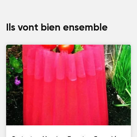
Ils vont bien ensemble