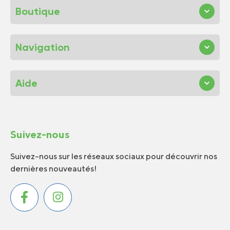
Boutique
Navigation
Aide
Suivez-nous
Suivez-nous sur les réseaux sociaux pour découvrir nos
dernières nouveautés!