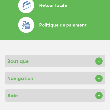
Retour facile
Politique de paiement
Boutique
Navigation
Aide