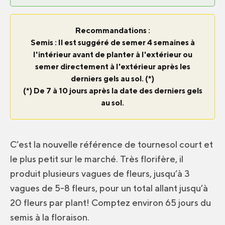
Recommandations :
Semis : Il est suggéré de semer 4 semaines à
l'intérieur avant de planter à l'extérieur ou
semer directement à l'extérieur après les
derniers gels au sol. (*)
(*) De 7 à 10 jours après la date des derniers gels
au sol.
C’est la nouvelle référence de tournesol court et
le plus petit sur ​​le marché. Très florifère, il
produit plusieurs vagues de fleurs, jusqu’à 3
vagues de 5-8 fleurs, pour un total allant jusqu’à
20 fleurs par plant! Comptez environ 65 jours du
semis à la floraison.