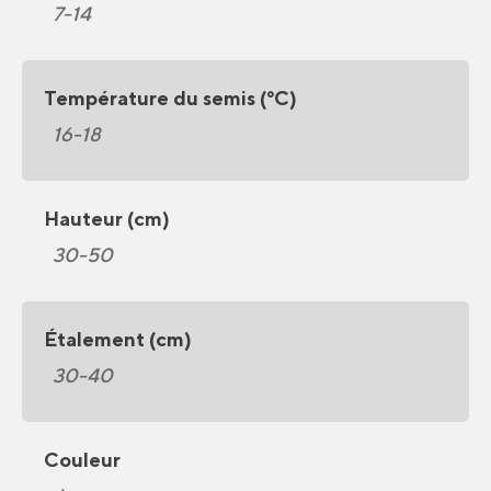
7-14
Température du semis (°C)
16-18
Hauteur (cm)
30-50
Étalement (cm)
30-40
Couleur