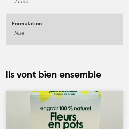
Jaune
Formulation
Nue
Ils vont bien ensemble