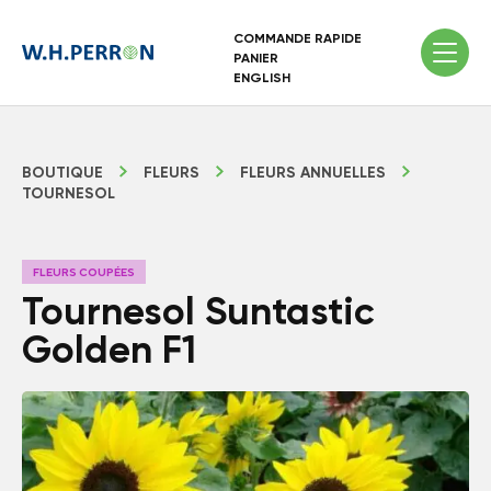
COMMANDE RAPIDE
PANIER
ENGLISH
BOUTIQUE
FLEURS
FLEURS ANNUELLES
TOURNESOL
FLEURS COUPÉES
Tournesol Suntastic
Golden F1