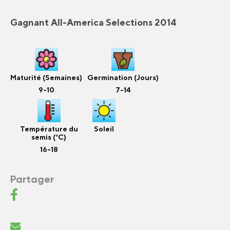
Gagnant All-America Selections 2014
Maturité (Semaines)
Germination (Jours)
9-10
7-14
Température du
Soleil
semis (°C)
16-18
Partager