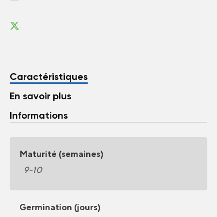
Caractéristiques
En savoir plus
Informations
Maturité (semaines)
9-10
Germination (jours)