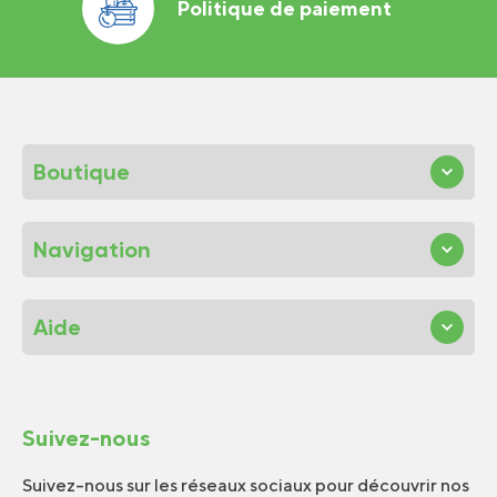
Politique de paiement
Boutique
Navigation
Aide
Suivez-nous
Suivez-nous sur les réseaux sociaux pour découvrir nos