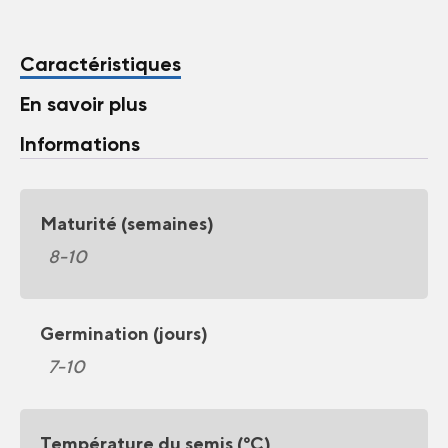
Caractéristiques
En savoir plus
Informations
Maturité (semaines)
8-10
Germination (jours)
7-10
Température du semis (°C)