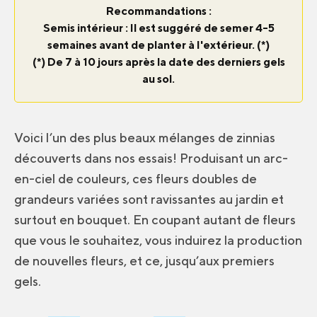
Recommandations :
Semis intérieur : Il est suggéré de semer 4-5
semaines avant de planter à l'extérieur. (*)
(*) De 7 à 10 jours après la date des derniers gels
au sol.
Voici l’un des plus beaux mélanges de zinnias
découverts dans nos essais! Produisant un arc-
en-ciel de couleurs, ces fleurs doubles de
grandeurs variées sont ravissantes au jardin et
surtout en bouquet. En coupant autant de fleurs
que vous le souhaitez, vous induirez la production
de nouvelles fleurs, et ce, jusqu’aux premiers
gels.