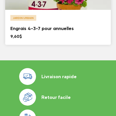
JARDIN URBAIN
Engrais 4-3-7 pour annuelles
9,60
$
Livraison rapide
Retour facile