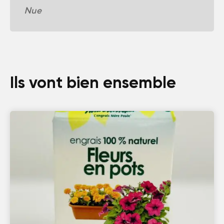
Nue
Ils vont bien ensemble