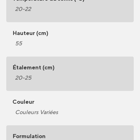
20-22
Hauteur (cm)
55
Étalement (cm)
20-25
Couleur
Couleurs Variées
Formulation