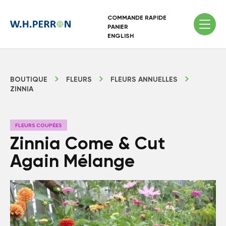
COMMANDE RAPIDE
PANIER
ENGLISH
BOUTIQUE
FLEURS
FLEURS ANNUELLES
ZINNIA
FLEURS COUPÉES
Zinnia Come & Cut
Again Mélange