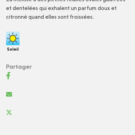
et dentelées qui exhalent un parfum doux et
citronné quand elles sont froissées.
Soleil
Partager