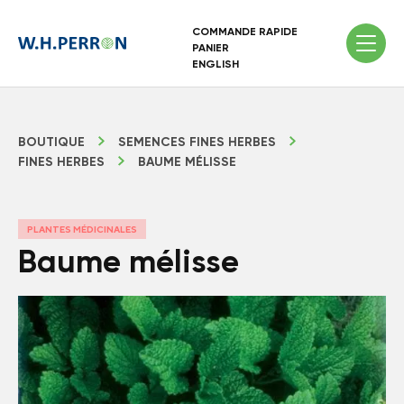
COMMANDE RAPIDE
PANIER
ENGLISH
BOUTIQUE
SEMENCES FINES HERBES
FINES HERBES
BAUME MÉLISSE
PLANTES MÉDICINALES
Baume mélisse