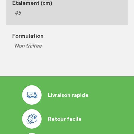
Étalement (cm)
45
Formulation
Non traitée
Livraison rapide
Retour facile