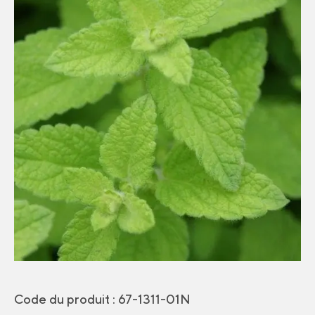
Code du produit :
67-1311-01N