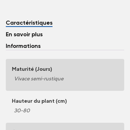
Caractéristiques
En savoir plus
Informations
Maturité (Jours)
Vivace semi-rustique
Hauteur du plant (cm)
30-80