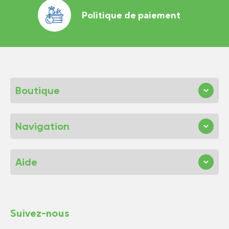
Politique de paiement
Boutique
Navigation
Aide
Suivez-nous