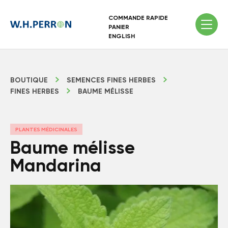
COMMANDE RAPIDE
PANIER
ENGLISH
BOUTIQUE
SEMENCES FINES HERBES
FINES HERBES
BAUME MÉLISSE
PLANTES MÉDICINALES
Baume mélisse
Mandarina