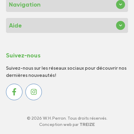
Navigation
Aide
Suivez-nous
Suivez-nous sur les réseaux sociaux pour découvrir nos
dernières nouveautés!
© 2026 W.H.Perron. Tous droits réservés.
Conception web par
TREIZE