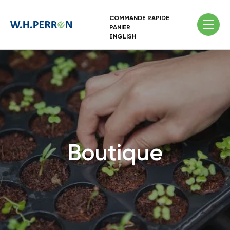
COMMANDE RAPIDE
PANIER
ENGLISH
Boutique