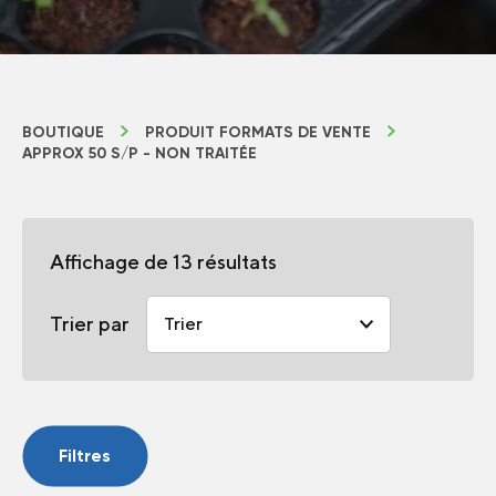
BOUTIQUE
PRODUIT FORMATS DE VENTE
APPROX 50 S/P - NON TRAITÉE
Affichage de 13 résultats
Trier par
Filtres