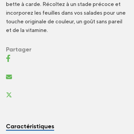
bette à carde. Récoltez à un stade précoce et
incorporez les feuilles dans vos salades pour une
touche originale de couleur, un goût sans pareil
et de la vitamine.
Partager
Caractéristiques