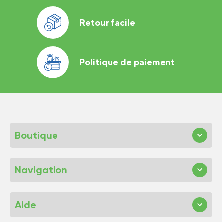
Retour facile
Politique de paiement
Boutique
Navigation
Aide