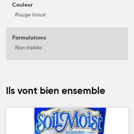
Couleur
Rouge foncé
Formulations
Non traitée
Ils vont bien ensemble