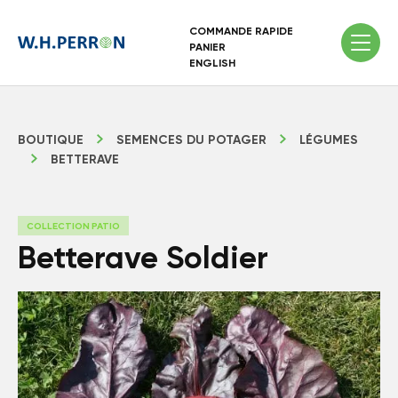
COMMANDE RAPIDE
PANIER
ENGLISH
BOUTIQUE
SEMENCES DU POTAGER
LÉGUMES
BETTERAVE
COLLECTION PATIO
Betterave Soldier