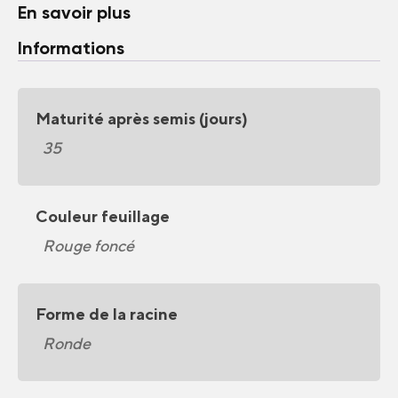
En savoir plus
Informations
Maturité après semis (jours)
35
Couleur feuillage
Rouge foncé
Forme de la racine
Ronde