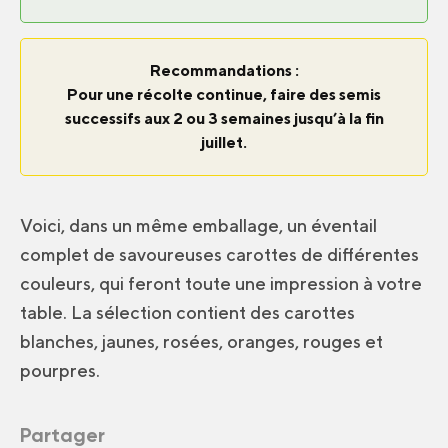
Recommandations :
Pour une récolte continue, faire des semis
successifs aux 2 ou 3 semaines jusqu’à la fin
juillet.
Voici, dans un même emballage, un éventail
complet de savoureuses carottes de différentes
couleurs, qui feront toute une impression à votre
table. La sélection contient des carottes
blanches, jaunes, rosées, oranges, rouges et
pourpres.
Partager