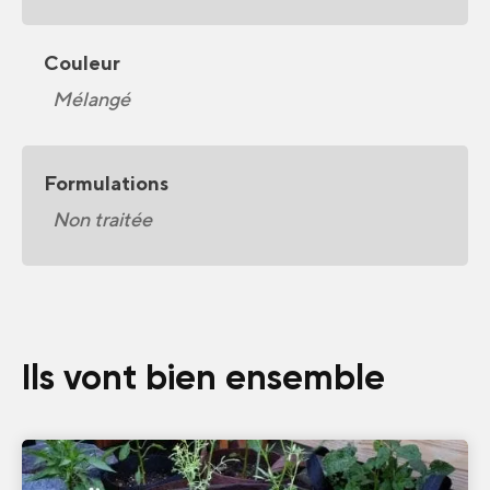
Couleur
Mélangé
Formulations
Non traitée
Ils vont bien ensemble