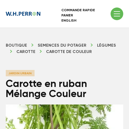
COMMANDE RAPIDE
PANIER
ENGLISH
BOUTIQUE
SEMENCES DU POTAGER
LÉGUMES
CAROTTE
CAROTTE DE COULEUR
JARDIN URBAIN
Carotte en ruban
Mélange Couleur