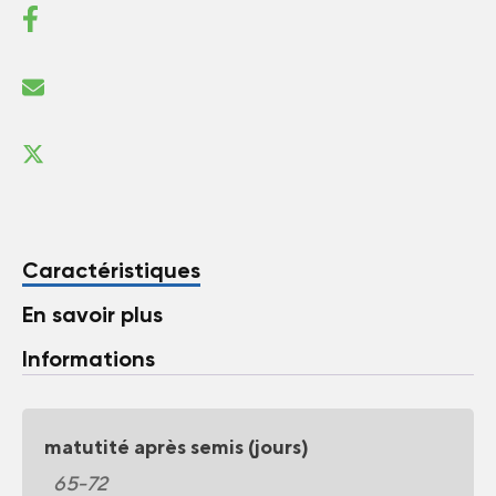
Caractéristiques
En savoir plus
Informations
matutité après semis (jours)
65-72