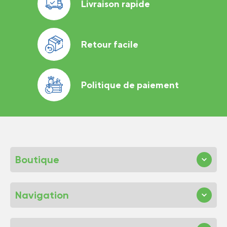
Livraison rapide
Retour facile
Politique de paiement
Boutique
Navigation