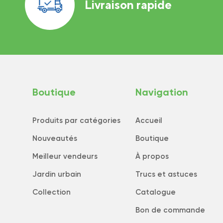
Livraison rapide
Boutique
Navigation
Produits par catégories
Accueil
Nouveautés
Boutique
Meilleur vendeurs
À propos
Jardin urbain
Trucs et astuces
Collection
Catalogue
Bon de commande