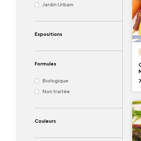
Jardin Urbain
Expositions
Formules
Biologique
Non traitée
Couleurs