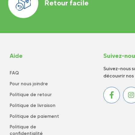
Retour facile
Aide
Suivez-no
Suivez-nous su
FAQ
découvrir nos
Pour nous joindre
Politique de retour
Politique de livraison
Politique de paiement
Politique de
confidentialité