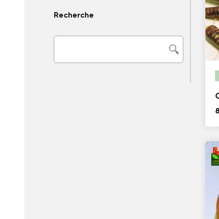
Recherche