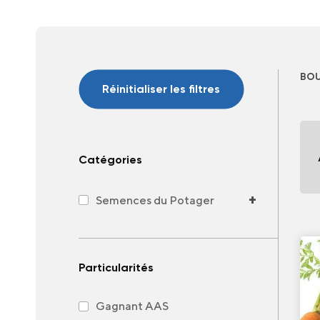
BOU
Réinitialiser les filtres
Catégories
+
Semences du Potager
Particularités
Gagnant AAS