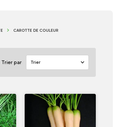
TE
CAROTTE DE COULEUR
Trier par