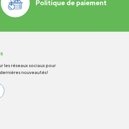
Politique de paiement
us
r les réseaux sociaux pour
 dernières nouveautés!