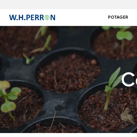
POTAGER
C