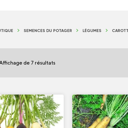
TIQUE
SEMENCES DU POTAGER
LÉGUMES
CAROT
Affichage de 7 résultats