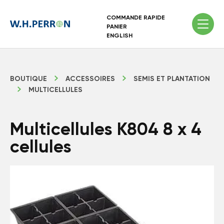
COMMANDE RAPIDE
PANIER
ENGLISH
BOUTIQUE
ACCESSOIRES
SEMIS ET PLANTATION
MULTICELLULES
Multicellules K804 8 x 4
cellules