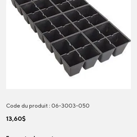
Code du produit :
06-3003-050
13,60
$