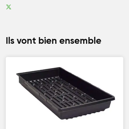
Ils vont bien ensemble