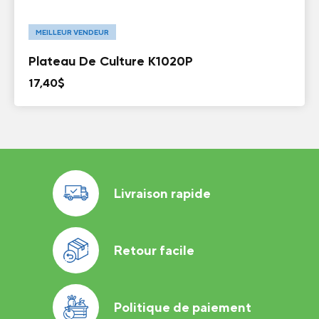
MEILLEUR VENDEUR
Plateau De Culture K1020P
17,40
$
Livraison rapide
Retour facile
Politique de paiement