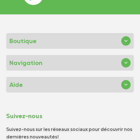
Boutique
Navigation
Aide
Suivez-nous
Suivez-nous sur les réseaux sociaux pour découvrir nos
dernières nouveautés!