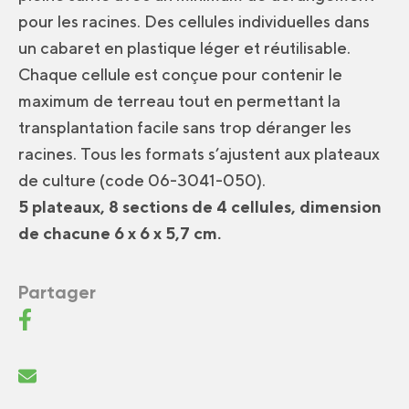
pour les racines. Des cellules individuelles dans
un cabaret en plastique léger et réutilisable.
Chaque cellule est conçue pour contenir le
maximum de terreau tout en permettant la
transplantation facile sans trop déranger les
racines. Tous les formats s’ajustent aux plateaux
de culture (code 06-3041-050).
5 plateaux, 8 sections de 4 cellules, dimension
de chacune 6 x 6 x 5,7 cm.
Partager