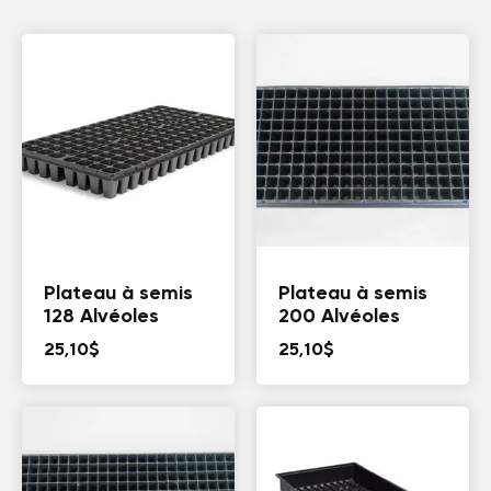
Plateau à semis
Plateau à semis
128 Alvéoles
200 Alvéoles
25,10
$
25,10
$