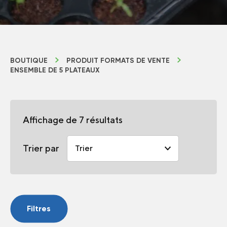
BOUTIQUE
PRODUIT FORMATS DE VENTE
ENSEMBLE DE 5 PLATEAUX
Affichage de 7 résultats
Trier par
Filtres