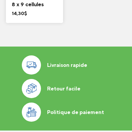
8 x 9 cellules
14,30
$
Livraison rapide
Retour facile
Politique de paiement