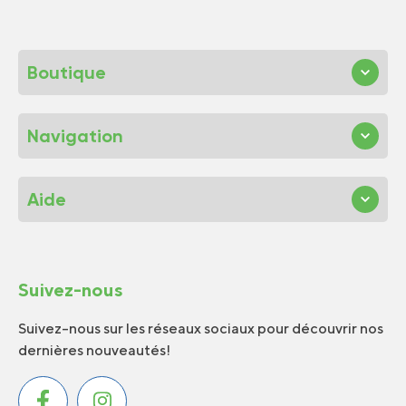
Boutique
Navigation
Aide
Suivez-nous
Suivez-nous sur les réseaux sociaux pour découvrir nos
dernières nouveautés!