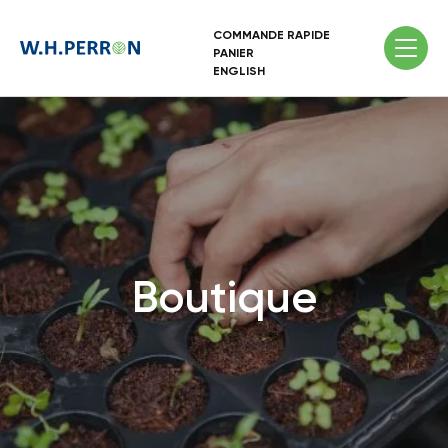
COMMANDE RAPIDE
PANIER
ENGLISH
Boutique