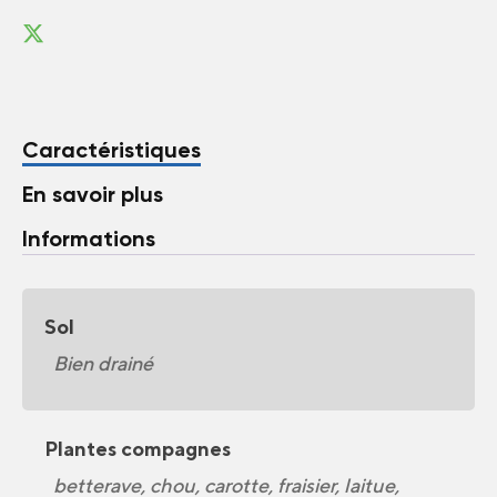
Caractéristiques
En savoir plus
Informations
Sol
Bien drainé
Plantes compagnes
betterave, chou, carotte, fraisier, laitue,