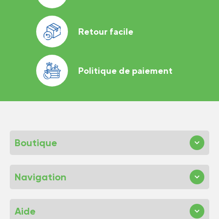
Retour facile
Politique de paiement
Boutique
Navigation
Aide