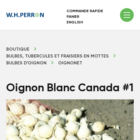
COMMANDE RAPIDE
PANIER
ENGLISH
BOUTIQUE
BULBES, TUBERCULES ET FRAISIERS EN MOTTES
BULBES D’OIGNON
OIGNONET
Oignon Blanc Canada #1