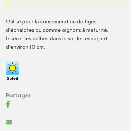
Utilisé pour la consommation de tiges
d’échalotes ou comme oignons à maturité.
Insérer les bulbes dans le sol, les espaçant
d’environ 10 cm.
Soleil
Partager