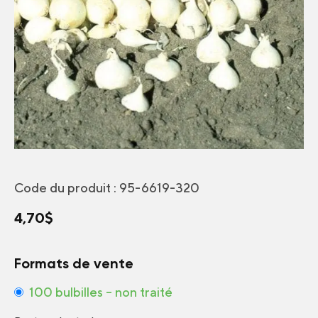
Code du produit :
95-6619-320
4,70
$
Formats de vente
100 bulbilles – non traité