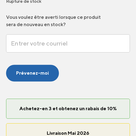
Rupture de stock
Vous voulez être averti lorsque ce produit
sera de nouveau en stock?
Prévenez-moi
Achetez-en 3 et obtenez un rabais de 10%
Livraison Mai 2026