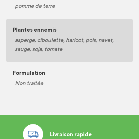
pomme de terre
Plantes ennemis
asperge, ciboulette, haricot, pois, navet,
sauge, soja, tomate
Formulation
Non traitée
Livraison rapide