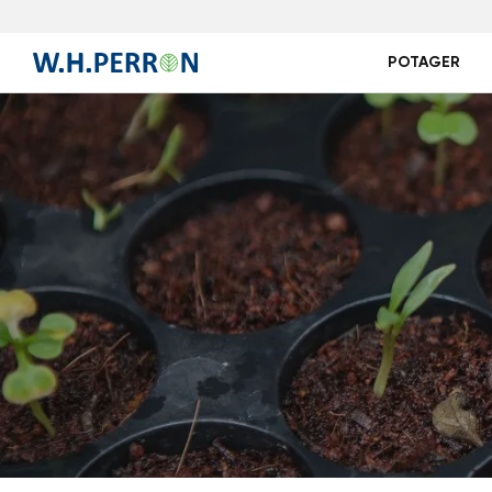
POTAGER