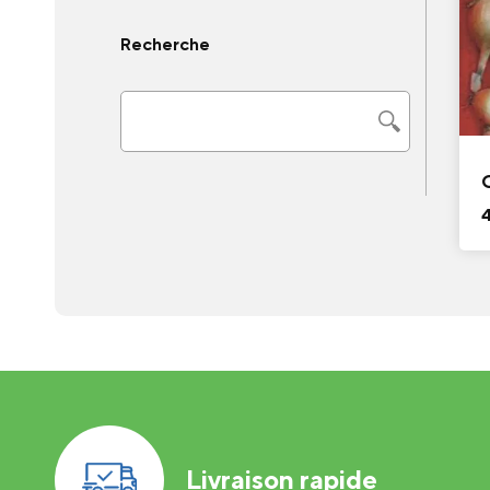
Recherche
Livraison rapide