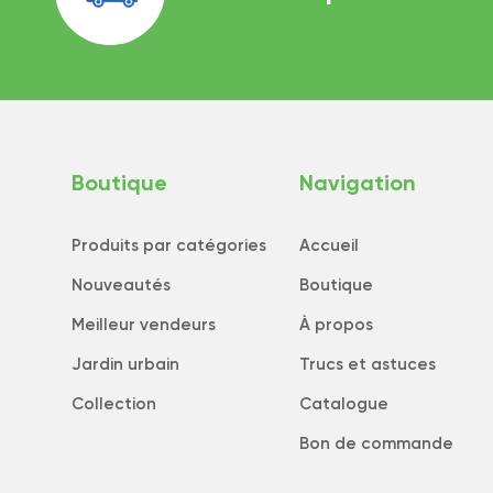
Boutique
Navigation
Produits par catégories
Accueil
Nouveautés
Boutique
Meilleur vendeurs
À propos
Jardin urbain
Trucs et astuces
Collection
Catalogue
Bon de commande