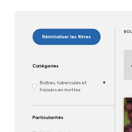
BOU
Réinitialiser les filtres
Catégories
+
Bulbes, tubercules et
fraisiers en mottes
Particularités