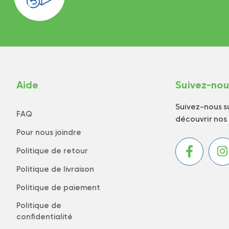
Aide
Suivez-no
Suivez-nous su
FAQ
découvrir nos
Pour nous joindre
Politique de retour
Politique de livraison
Politique de paiement
Politique de
confidentialité