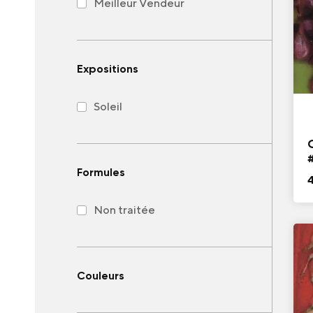
Meilleur Vendeur
Expositions
Soleil
Formules
Non traitée
Couleurs