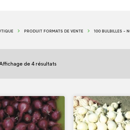
TIQUE
PRODUIT FORMATS DE VENTE
100 BULBILLES - 
Affichage de 4 résultats