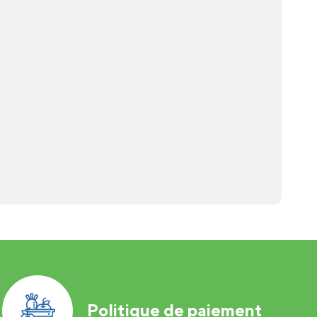
Politique de paiement