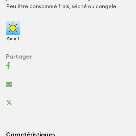
Peu être consommé frais, séché ou congelé.
Soleil
Partager
Caractéristiques