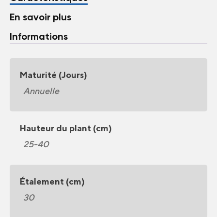
En savoir plus
Informations
Maturité (Jours)
Annuelle
Hauteur du plant (cm)
25-40
Étalement (cm)
30