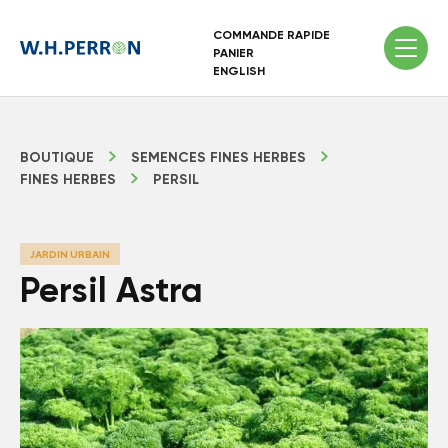
COMMANDE RAPIDE
PANIER
ENGLISH
BOUTIQUE
SEMENCES FINES HERBES
FINES HERBES
PERSIL
JARDIN URBAIN
Persil Astra