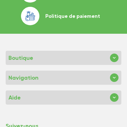
Politique de paiement
Boutique
Navigation
Aide
Suivez-nous