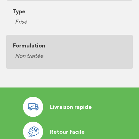
Type
Frisé
Formulation
Non traitée
Livraison rapide
Retour facile