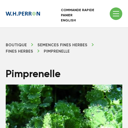
COMMANDE RAPIDE
PANIER
ENGLISH
BOUTIQUE
SEMENCES FINES HERBES
FINES HERBES
PIMPRENELLE
Pimprenelle