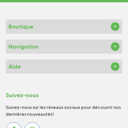
Boutique
Navigation
Aide
Suivez-nous
Suivez-nous sur les réseaux sociaux pour découvrir nos
dernières nouveautés!