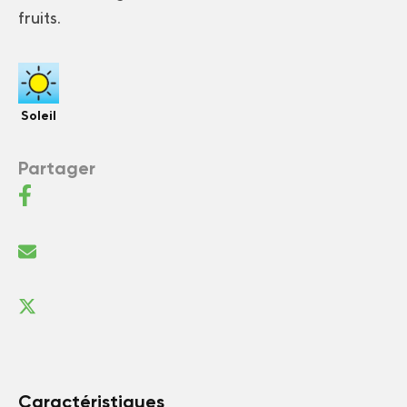
fruits.
Soleil
Partager
Caractéristiques