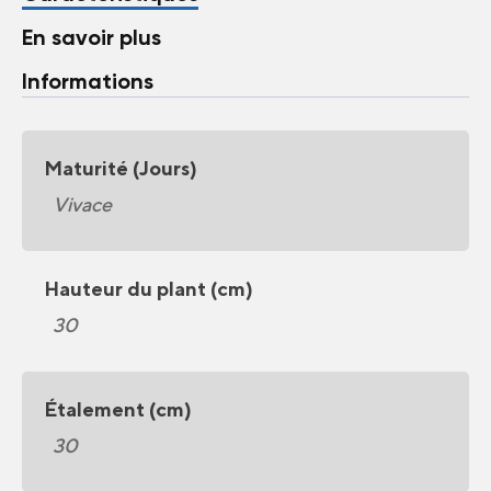
En savoir plus
Informations
Maturité (Jours)
Vivace
Hauteur du plant (cm)
30
Étalement (cm)
30