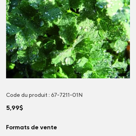
Code du produit :
67-7211-01N
5,99
$
Formats de vente