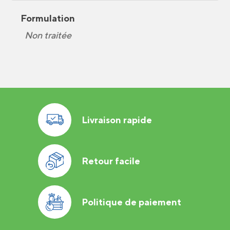
Formulation
Non traitée
Livraison rapide
Retour facile
Politique de paiement