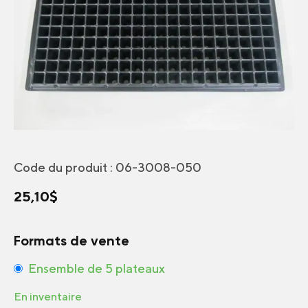
Code du produit :
06-3008-050
25,10
$
Formats de vente
Ensemble de 5 plateaux
En inventaire