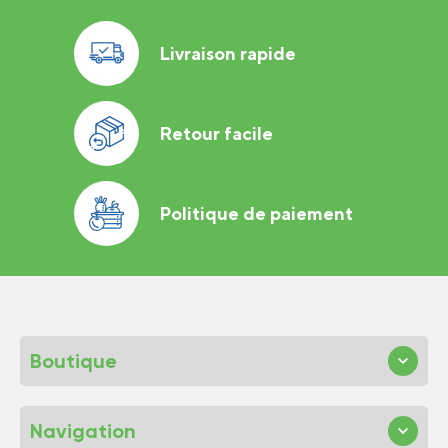
Livraison rapide
Retour facile
Politique de paiement
Boutique
Navigation