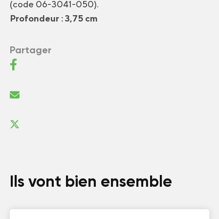
(code 06-3041-050).
Profondeur : 3,75 cm
Partager
Ils vont bien ensemble