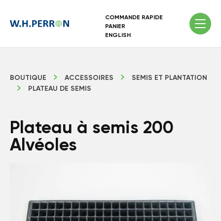
COMMANDE RAPIDE
PANIER
ENGLISH
BOUTIQUE
ACCESSOIRES
SEMIS ET PLANTATION
PLATEAU DE SEMIS
Plateau à semis 200
Alvéoles