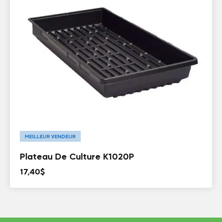
MEILLEUR VENDEUR
Plateau De Culture K1020P
17,40
$