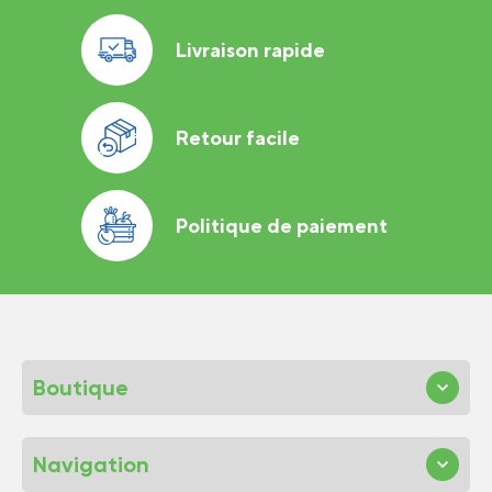
Livraison rapide
Retour facile
Politique de paiement
Boutique
Navigation