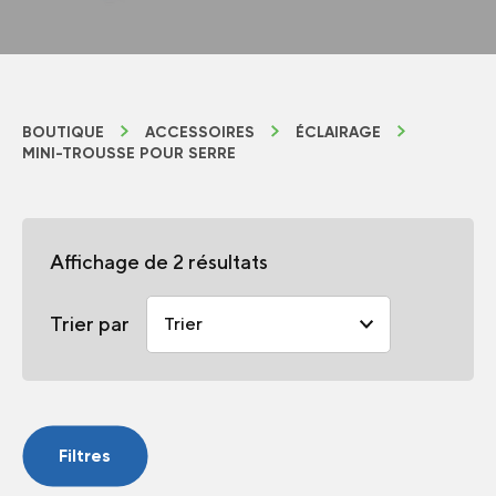
BOUTIQUE
ACCESSOIRES
ÉCLAIRAGE
MINI-TROUSSE POUR SERRE
Affichage de 2 résultats
Trier par
Filtres