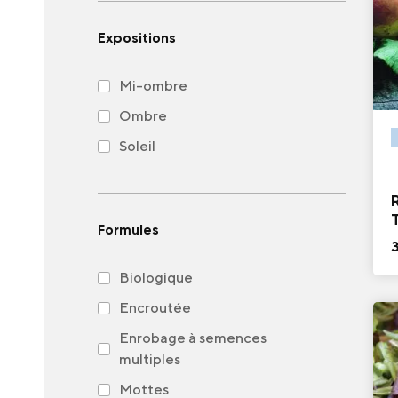
Expositions
Mi-ombre
Ombre
Soleil
Formules
Biologique
Encroutée
Enrobage à semences
multiples
Mottes