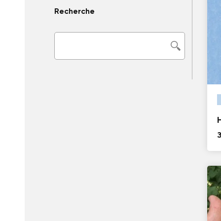
Recherche