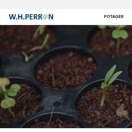
POTAGER