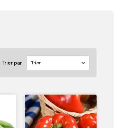
Trier par