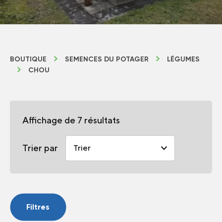
BOUTIQUE
SEMENCES DU POTAGER
LÉGUMES
CHOU
Affichage de 7 résultats
Trier par
Filtres