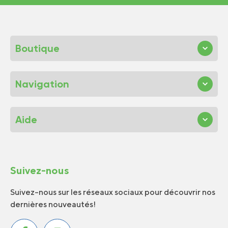
Boutique
Navigation
Aide
Suivez-nous
Suivez-nous sur les réseaux sociaux pour découvrir nos
dernières nouveautés!