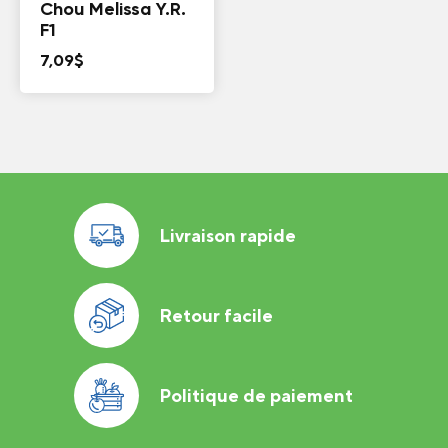
Chou Melissa Y.R.
F1
7,09
$
Livraison rapide
Retour facile
Politique de paiement