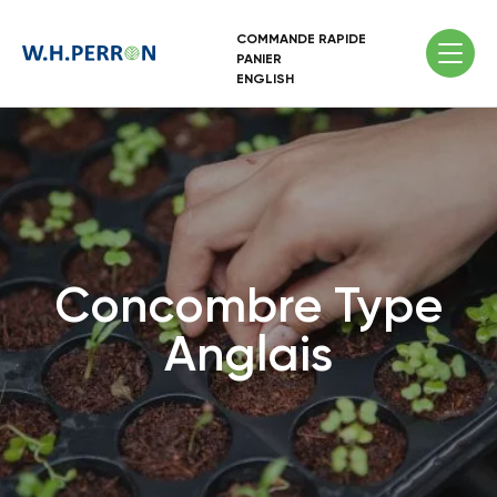
COMMANDE RAPIDE
PANIER
ENGLISH
Concombre Type
Anglais