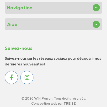
Navigation
Aide
Suivez-nous
Suivez-nous sur les réseaux sociaux pour découvrir nos
dernières nouveautés!
© 2026 W.H.Perron. Tous droits réservés.
Conception web par
TREIZE