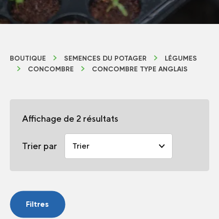
BOUTIQUE
SEMENCES DU POTAGER
LÉGUMES
CONCOMBRE
CONCOMBRE TYPE ANGLAIS
Affichage de 2 résultats
Trier par
Filtres