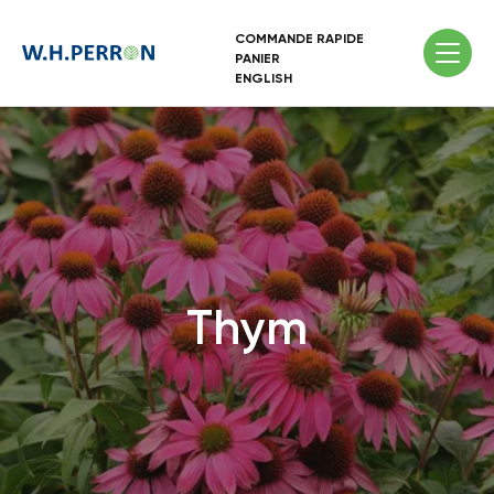
COMMANDE RAPIDE
PANIER
ENGLISH
Thym