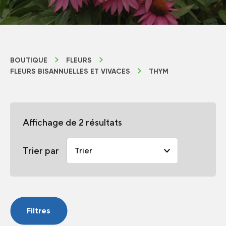
BOUTIQUE
FLEURS
FLEURS BISANNUELLES ET VIVACES
THYM
Affichage de 2 résultats
Trier par
Filtres