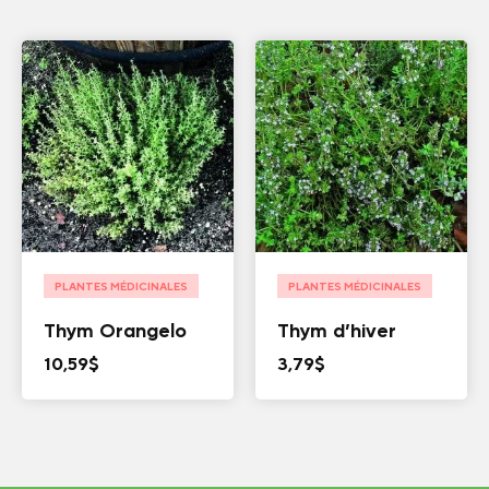
PLANTES MÉDICINALES
PLANTES MÉDICINALES
Thym Orangelo
Thym d’hiver
10,59
$
3,79
$