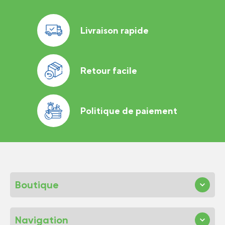
Livraison rapide
Retour facile
Politique de paiement
Boutique
Navigation