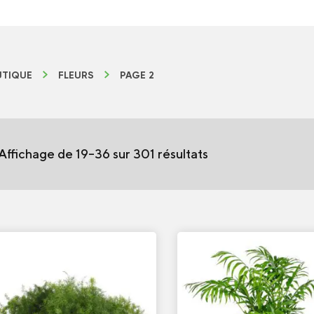
TIQUE
FLEURS
PAGE 2
Affichage de 19–36 sur 301 résultats