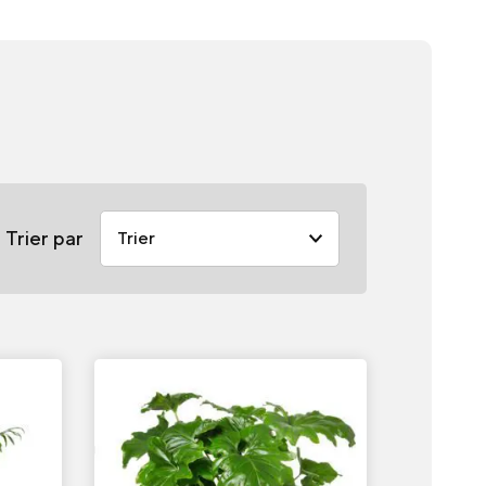
Trier par