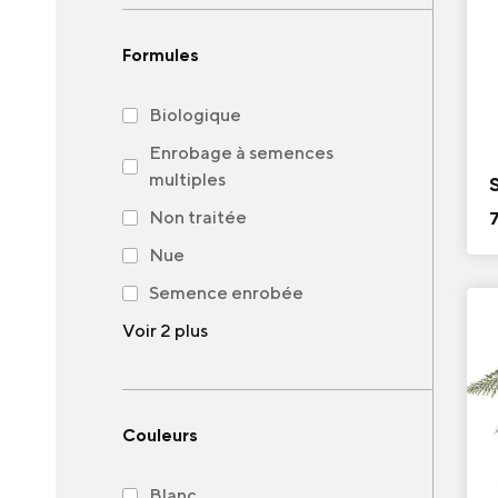
Formules
Biologique
Enrobage à semences
multiples
Non traitée
Nue
Semence enrobée
Voir 2 plus
Couleurs
Blanc