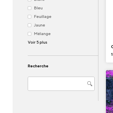
Bleu
Feuillage
Jaune
Mélange
Voir 5 plus
Recherche