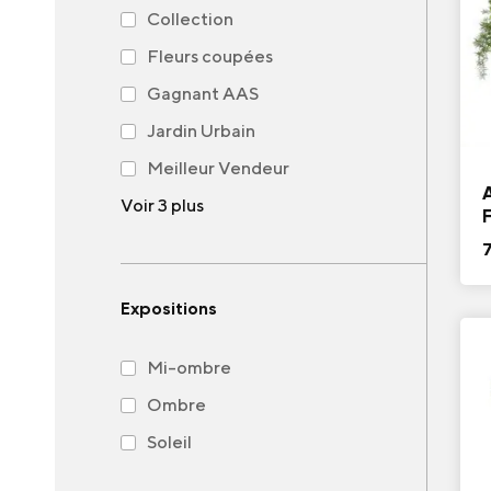
Collection
Fleurs coupées
Gagnant AAS
Jardin Urbain
Meilleur Vendeur
Voir 3 plus
F
Expositions
Mi-ombre
Ombre
Soleil