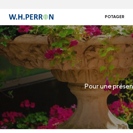
POTAGER
Pour une présenc