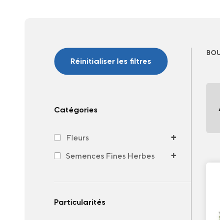
BOU
Réinitialiser les filtres
Catégories
+
Fleurs
+
Semences Fines Herbes
Particularités