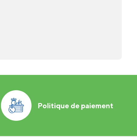
Politique de paiement