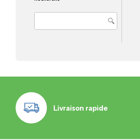
Livraison rapide