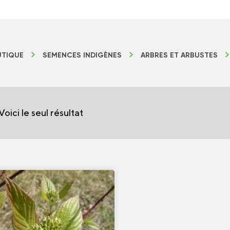
TIQUE
SEMENCES INDIGÈNES
ARBRES ET ARBUSTES
Voici le seul résultat