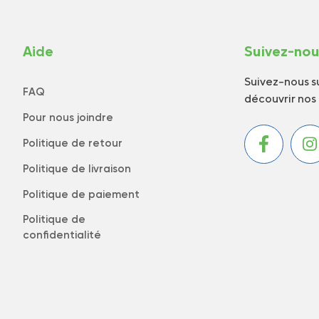
Aide
Suivez-no
Suivez-nous su
FAQ
découvrir nos
Pour nous joindre
Politique de retour
Politique de livraison
Politique de paiement
Politique de
confidentialité