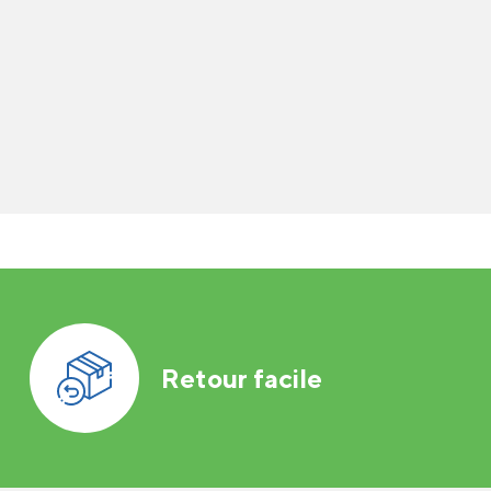
Retour facile