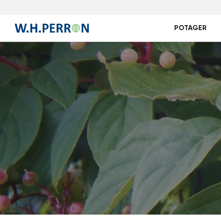
POTAGER