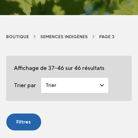
BOUTIQUE
SEMENCES INDIGÈNES
PAGE 3
Affichage de 37–46 sur 46 résultats
Trier par
Filtres