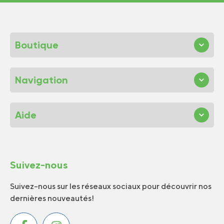
Boutique
Navigation
Aide
Suivez-nous
Suivez-nous sur les réseaux sociaux pour découvrir nos
dernières nouveautés!