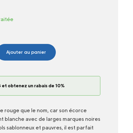
raitée
Ajouter au panier
 et obtenez un rabais de 10%
e rouge que le nom, car son écorce
nt blanche avec de larges marques noires
ls sablonneux et pauvres, il est parfait