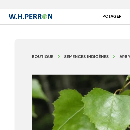
POTAGER
BOUTIQUE
SEMENCES INDIGÈNES
ARBR