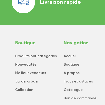
Livraison rapide
Boutique
Navigation
Produits par catégories
Accueil
Nouveautés
Boutique
Meilleur vendeurs
À propos
Jardin urbain
Trucs et astuces
Collection
Catalogue
Bon de commande