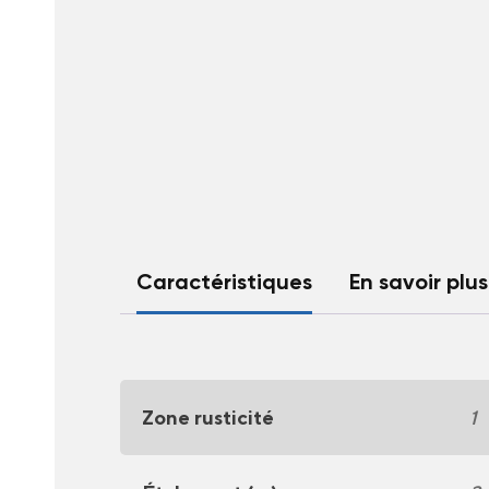
Caractéristiques
En savoir plus
Zone rusticité
1