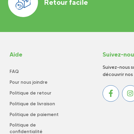
Retour facile
Aide
Suivez-no
Suivez-nous su
FAQ
découvrir nos
Pour nous joindre
Politique de retour
Politique de livraison
Politique de paiement
Politique de
confidentialité