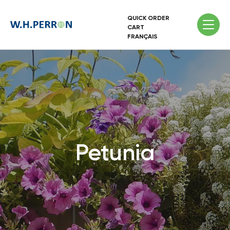
QUICK ORDER
CART
FRANÇAIS
Petunia