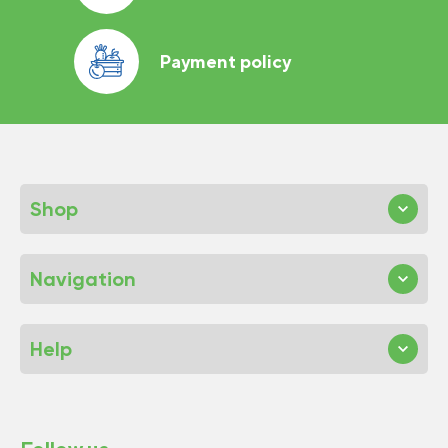
Payment policy
Shop
Navigation
Help