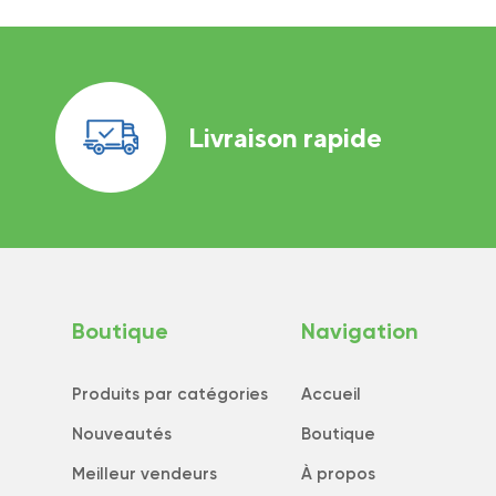
Livraison rapide
Boutique
Navigation
Produits par catégories
Accueil
Nouveautés
Boutique
Meilleur vendeurs
À propos