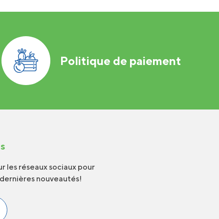
Politique de paiement
us
r les réseaux sociaux pour
 dernières nouveautés!