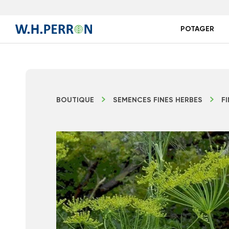
POTAGER
BOUTIQUE
SEMENCES FINES HERBES
F