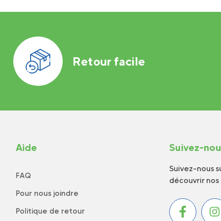
Retour facile
Aide
Suivez-no
Suivez-nous su
FAQ
découvrir nos
Pour nous joindre
Politique de retour