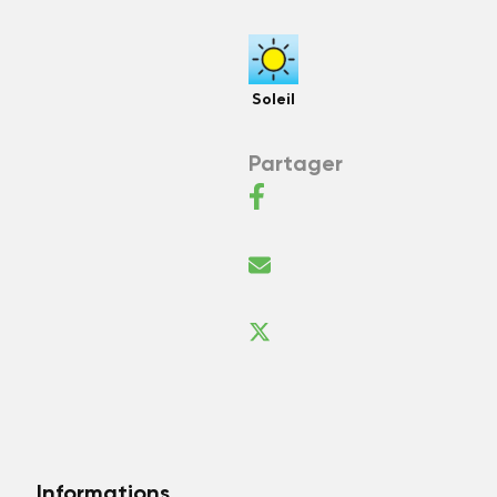
Soleil
Partager
Informations