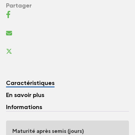
Partager
Caractéristiques
En savoir plus
Informations
Maturité après semis (jours)