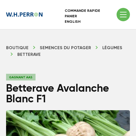
COMMANDE RAPIDE
PANIER
ENGLISH
BOUTIQUE
SEMENCES DU POTAGER
LÉGUMES
BETTERAVE
GAGNANT AAS
Betterave Avalanche
Blanc F1