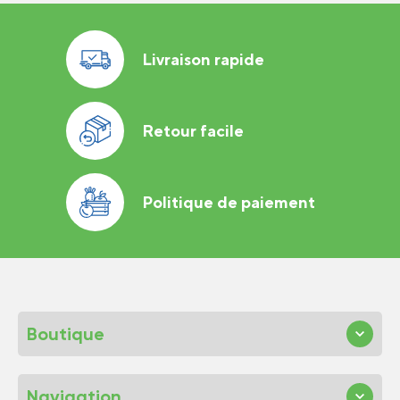
Livraison rapide
Retour facile
Politique de paiement
Boutique
Navigation