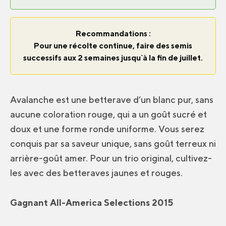
Recommandations :
Pour une récolte continue, faire des semis
successifs aux 2 semaines jusqu`à la fin de juillet.
Avalanche est une betterave d’un blanc pur, sans
aucune coloration rouge, qui a un goût sucré et
doux et une forme ronde uniforme. Vous serez
conquis par sa saveur unique, sans goût terreux ni
arrière-goût amer. Pour un trio original, cultivez-
les avec des betteraves jaunes et rouges.
Gagnant All-America Selections 2015