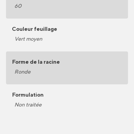
60
Couleur feuillage
Vert moyen
Forme de la racine
Ronde
Formulation
Non traitée