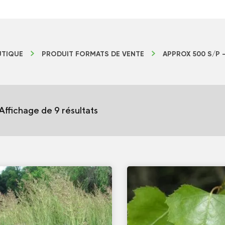
TIQUE
PRODUIT FORMATS DE VENTE
APPROX 500 S/P 
Affichage de 9 résultats