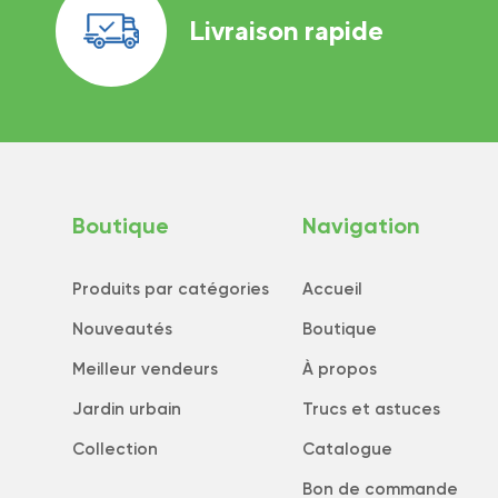
Livraison rapide
Boutique
Navigation
Produits par catégories
Accueil
Nouveautés
Boutique
Meilleur vendeurs
À propos
Jardin urbain
Trucs et astuces
Collection
Catalogue
Bon de commande