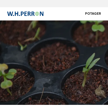
POTAGER