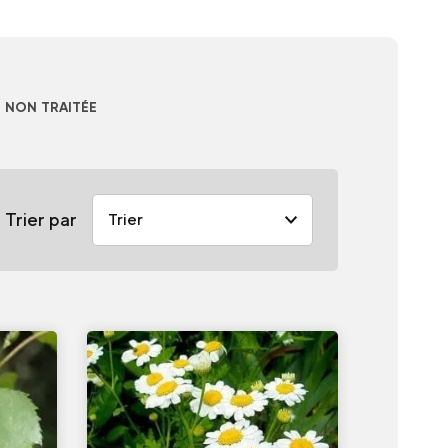
- NON TRAITÉE
Trier par