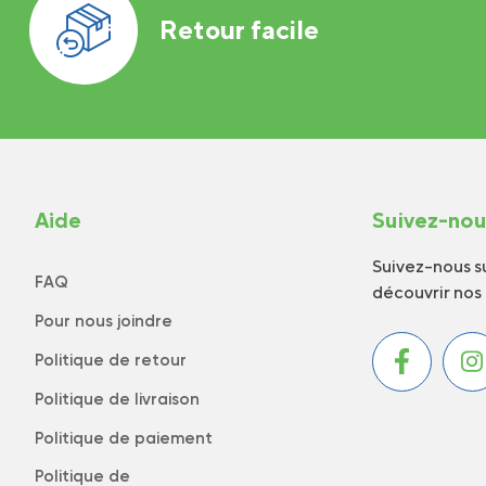
Retour facile
Aide
Suivez-no
Suivez-nous su
FAQ
découvrir nos
Pour nous joindre
Politique de retour
Politique de livraison
Politique de paiement
Politique de