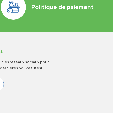
Politique de paiement
us
r les réseaux sociaux pour
 dernières nouveautés!