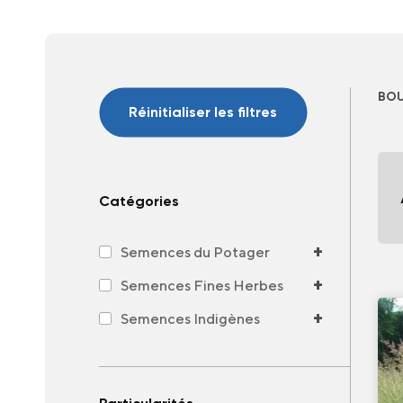
BOU
Réinitialiser les filtres
Catégories
+
Semences du Potager
+
Semences Fines Herbes
+
Semences Indigènes