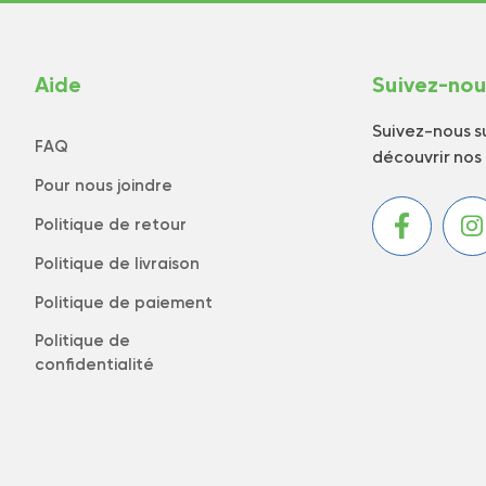
Aide
Suivez-no
Suivez-nous su
FAQ
découvrir nos
Pour nous joindre
Politique de retour
Politique de livraison
Politique de paiement
Politique de
confidentialité