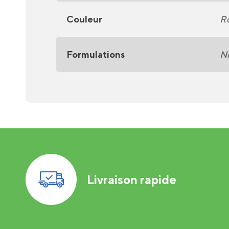
Couleur
R
Formulations
No
Livraison rapide