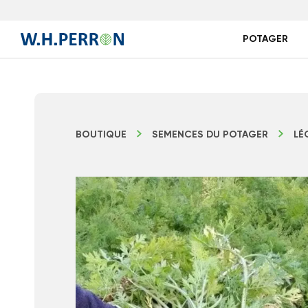
POTAGER
BOUTIQUE
SEMENCES DU POTAGER
LÉ