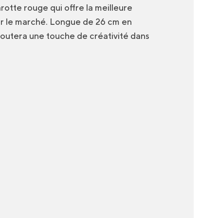
otte rouge qui offre la meilleure
ur le marché. Longue de 26 cm en
ajoutera une touche de créativité dans