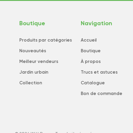
Boutique
Navigation
Produits par catégories
Accueil
Nouveautés
Boutique
Meilleur vendeurs
À propos
Jardin urbain
Trucs et astuces
Collection
Catalogue
Bon de commande