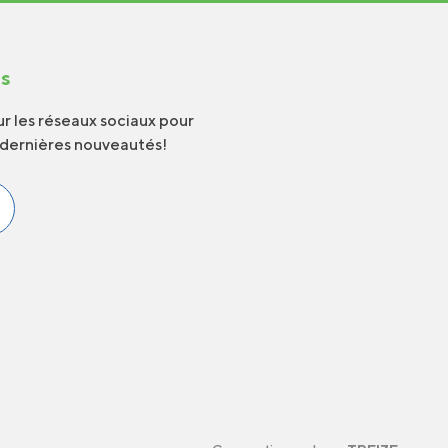
us
r les réseaux sociaux pour
 dernières nouveautés!