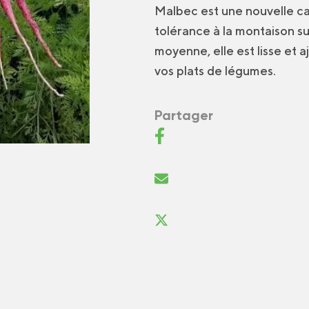
Malbec est une nouvelle car
tolérance à la montaison s
moyenne, elle est lisse et 
vos plats de légumes.
Partager