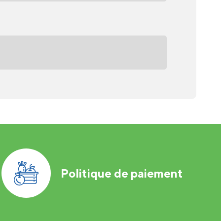
Politique de paiement