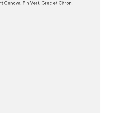
rt Genova, Fin Vert, Grec et Citron.