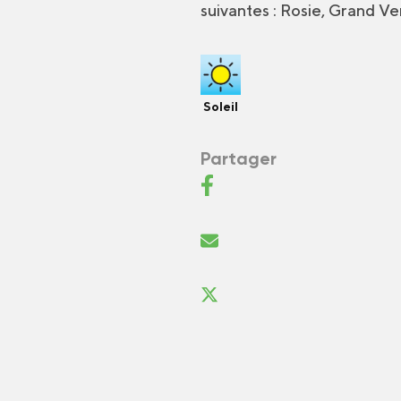
suivantes : Rosie, Grand Ve
Soleil
Partager