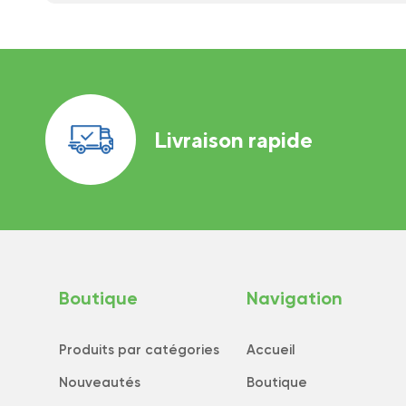
Livraison rapide
Boutique
Navigation
Produits par catégories
Accueil
Nouveautés
Boutique