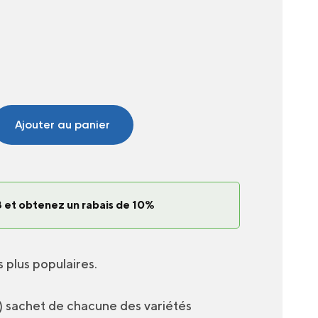
Ajouter au panier
 et obtenez un rabais de 10%
s plus populaires.
1) sachet de chacune des variétés