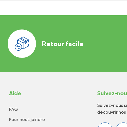
Retour facile
Aide
Suivez-no
Suivez-nous su
FAQ
découvrir nos
Pour nous joindre