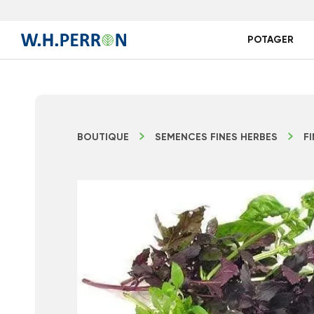
POTAGER
BOUTIQUE
SEMENCES FINES HERBES
F