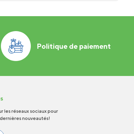
Politique de paiement
us
r les réseaux sociaux pour
 dernières nouveautés!