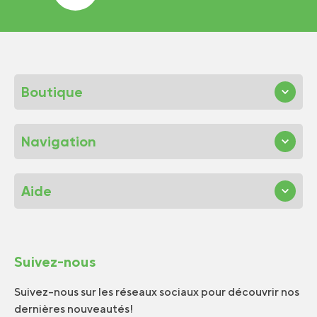
Boutique
Navigation
Aide
Suivez-nous
Suivez-nous sur les réseaux sociaux pour découvrir nos
dernières nouveautés!