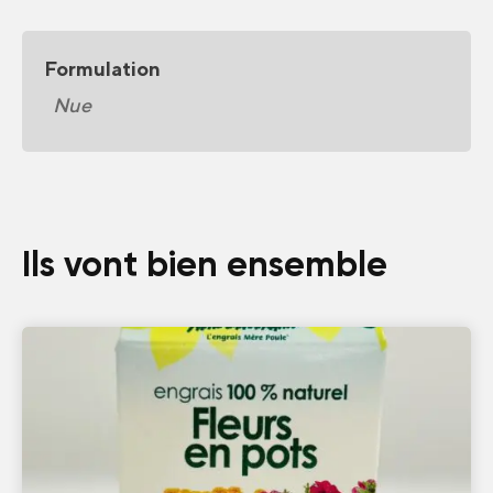
Formulation
Nue
Ils vont bien ensemble