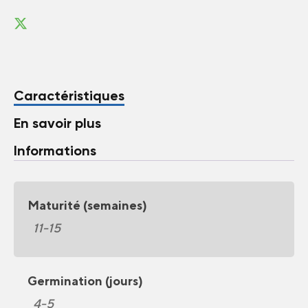
Caractéristiques
En savoir plus
Informations
Maturité (semaines)
11-15
Germination (jours)
4-5