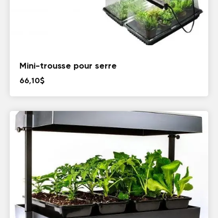
Mini-trousse pour serre
66,10
$