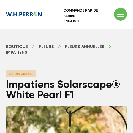
COMMANDE RAPIDE
PANIER
ENGLISH
BOUTIQUE
FLEURS
FLEURS ANNUELLES
IMPATIENS
JARDIN URBAIN
Impatiens Solarscape®
White Pearl F1