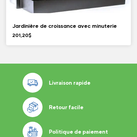
Jardinière de croissance avec minuterie
201,20
$
Livraison rapide
Retour facile
Politique de paiement