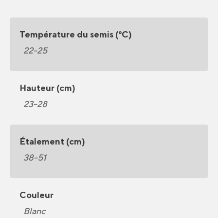
Température du semis (°C)
22-25
Hauteur (cm)
23-28
Étalement (cm)
38-51
Couleur
Blanc