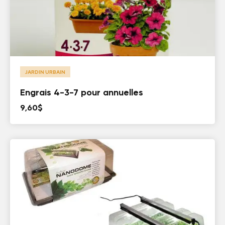
JARDIN URBAIN
Engrais 4-3-7 pour annuelles
9,60
$