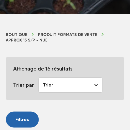
BOUTIQUE
PRODUIT FORMATS DE VENTE
APPROX 15 S/P - NUE
Affichage de 16 résultats
Trier par
Filtres