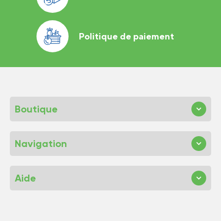
Politique de paiement
Boutique
Navigation
Aide