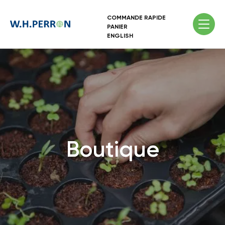
COMMANDE RAPIDE
PANIER
ENGLISH
Boutique