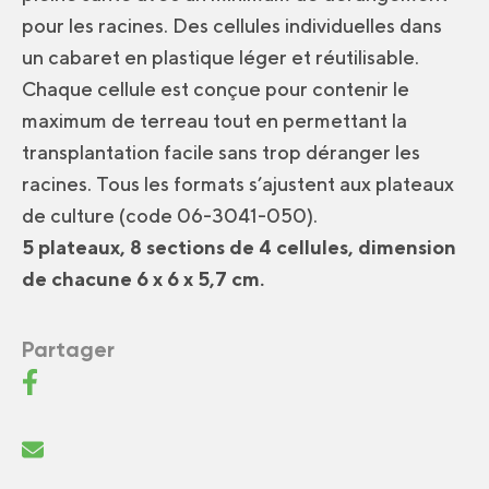
pour les racines. Des cellules individuelles dans
un cabaret en plastique léger et réutilisable.
Chaque cellule est conçue pour contenir le
maximum de terreau tout en permettant la
transplantation facile sans trop déranger les
racines. Tous les formats s’ajustent aux plateaux
de culture (code 06-3041-050).
5 plateaux, 8 sections de 4 cellules, dimension
de chacune 6 x 6 x 5,7 cm.
Partager