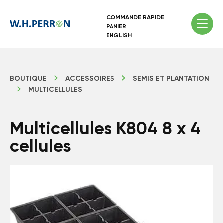
COMMANDE RAPIDE
PANIER
ENGLISH
BOUTIQUE
ACCESSOIRES
SEMIS ET PLANTATION
MULTICELLULES
Multicellules K804 8 x 4
cellules