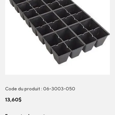
Code du produit :
06-3003-050
13,60
$