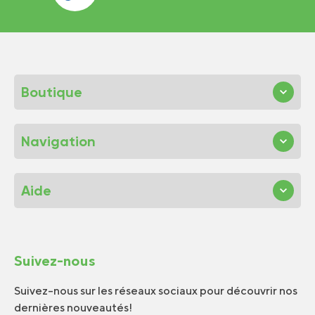
Boutique
Navigation
Aide
Suivez-nous
Suivez-nous sur les réseaux sociaux pour découvrir nos
dernières nouveautés!