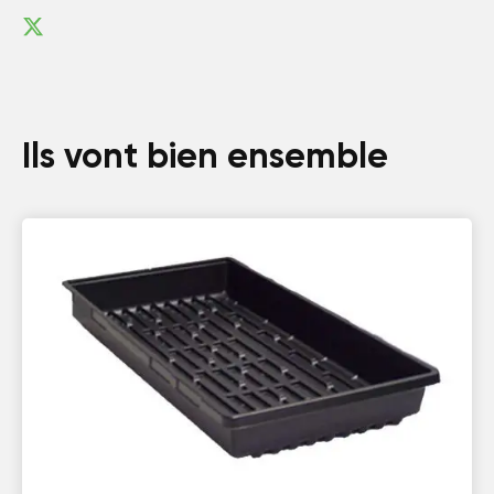
Ils vont bien ensemble