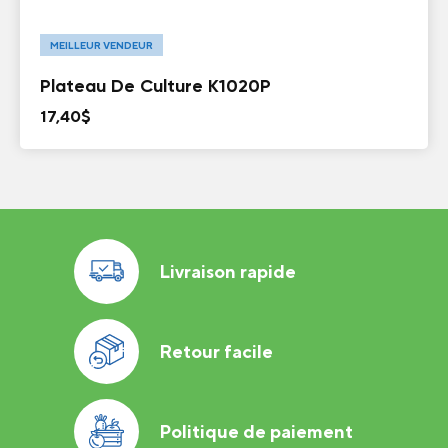
MEILLEUR VENDEUR
Plateau De Culture K1020P
17,40
$
Livraison rapide
Retour facile
Politique de paiement