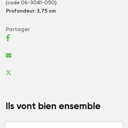
(code 06-3041-050).
Profondeur: 3,75 cm
Partager
Ils vont bien ensemble