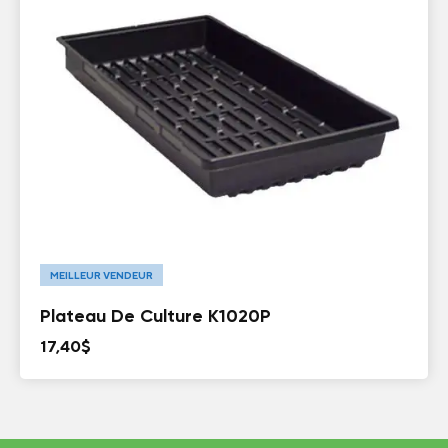
MEILLEUR VENDEUR
Plateau De Culture K1020P
17,40
$