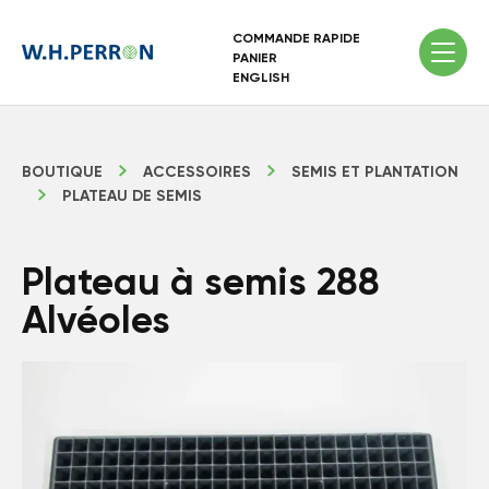
COMMANDE RAPIDE
PANIER
ENGLISH
BOUTIQUE
ACCESSOIRES
SEMIS ET PLANTATION
PLATEAU DE SEMIS
Plateau à semis 288
Alvéoles