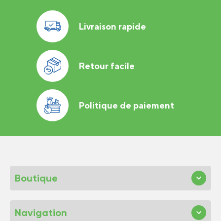
Livraison rapide
Retour facile
Politique de paiement
Boutique
Navigation