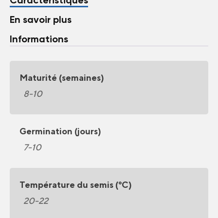
Caractéristiques
En savoir plus
Informations
Maturité (semaines)
8-10
Germination (jours)
7-10
Température du semis (°C)
20-22