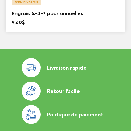
JARDIN URBAIN
Engrais 4-3-7 pour annuelles
9,60
$
Livraison rapide
Retour facile
Politique de paiement