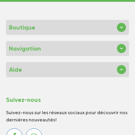
Boutique
Navigation
Aide
Suivez-nous
Suivez-nous sur les réseaux sociaux pour découvrir nos
dernières nouveautés!