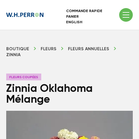
COMMANDE RAPIDE
PANIER
ENGLISH
BOUTIQUE
FLEURS
FLEURS ANNUELLES
ZINNIA
FLEURS COUPÉES
Zinnia Oklahoma
Mélange