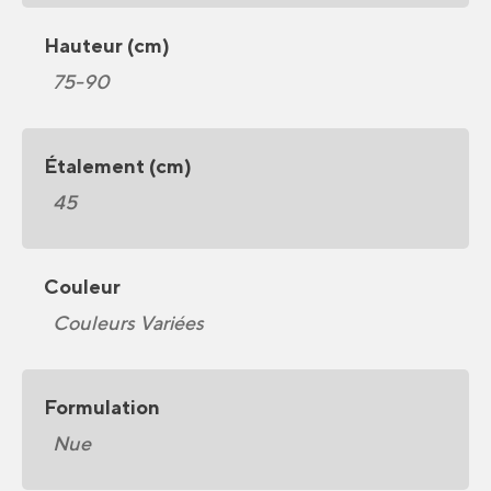
Hauteur (cm)
75-90
Étalement (cm)
45
Couleur
Couleurs Variées
Formulation
Nue