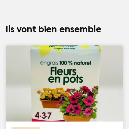
Ils vont bien ensemble