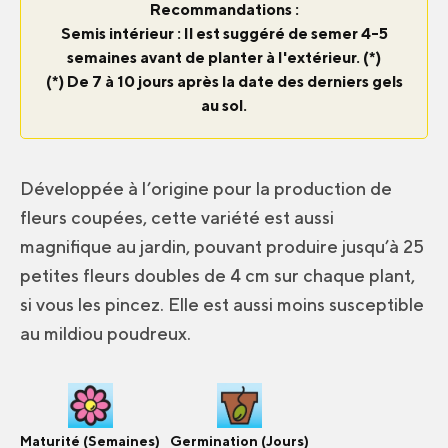
Recommandations :
Semis intérieur : Il est suggéré de semer 4-5
semaines avant de planter à l'extérieur. (*)
(*) De 7 à 10 jours après la date des derniers gels
au sol.
Développée à l’origine pour la production de
fleurs coupées, cette variété est aussi
magnifique au jardin, pouvant produire jusqu’à 25
petites fleurs doubles de 4 cm sur chaque plant,
si vous les pincez. Elle est aussi moins susceptible
au mildiou poudreux.
Maturité (Semaines)
Germination (Jours)